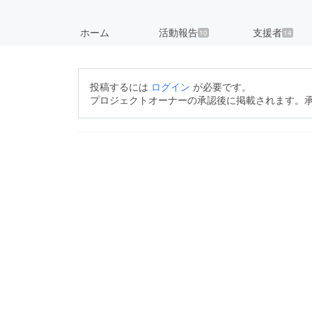
ホーム
活動報告
支援者
10
14
投稿するには
ログイン
が必要です。
プロジェクトオーナーの承認後に掲載されます。