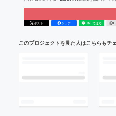
ポスト
シェア
LINEで送る
U
このプロジェクトを見た人はこちらもチ