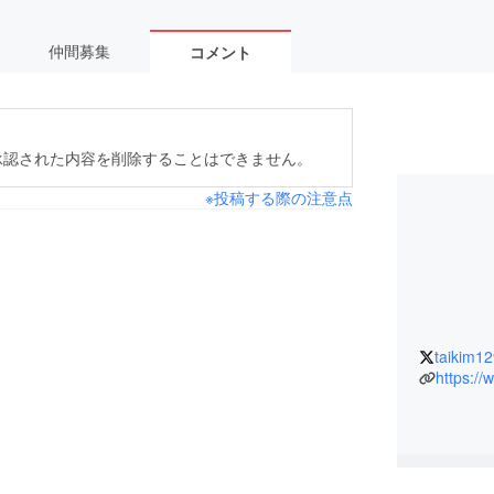
仲間募集
コメント
承認された内容を削除することはできません。
※投稿する際の注意点
taikim1