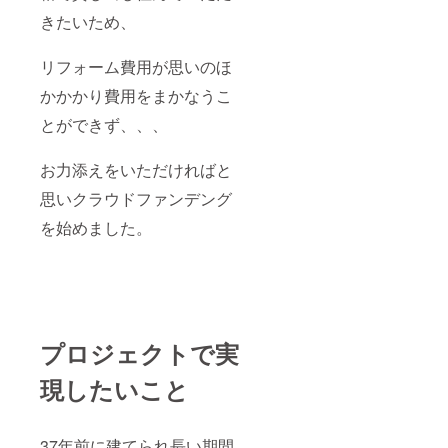
きたいため、
リフォーム費用が思いのほ
かかかり費用をまかなうこ
とができず、、、
お力添えをいただければと
思いクラウドファンデング
を始めました。
プロジェクトで実
現したいこと
37年前に建てられ長い期間