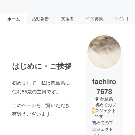
活動報告
支援者
仲間募集
コメント
ホーム
はじめに・ご挨拶
tachiro
初めまして、私は徳島県に
7678
住む55歳の主婦です。
徳島県
このページをご覧いただき
初めてのプ
ロジェクト
有難うございます。
です
初めてのプ
ロジェクト