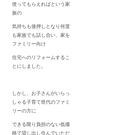
使ってもらえればという家
族の
気持ちも後押しとなり何度
も家族でも話し合い、家を
ファミリー向け
住宅へのリフォームするこ
とにしました。
しかし、お子さんがいらっ
しゃる子育て世代のファミ
リーの方に
できる限り負担のない低価
格で貸し出し住んでいただ