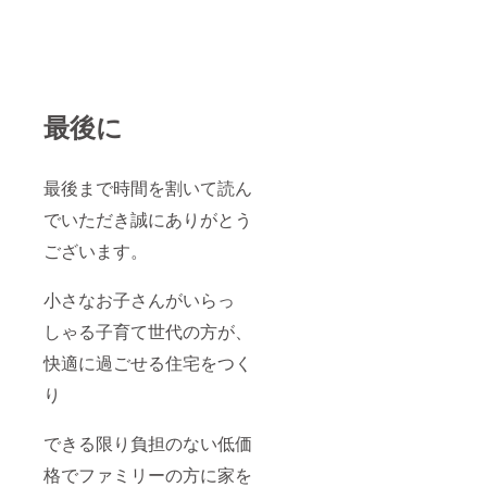
最後に
最後まで時間を割いて読ん
でいただき誠にありがとう
ございます。
小さなお子さんがいらっ
しゃる子育て世代の方が、
快適に過ごせる住宅をつく
り
できる限り負担のない低価
格でファミリーの方に家を