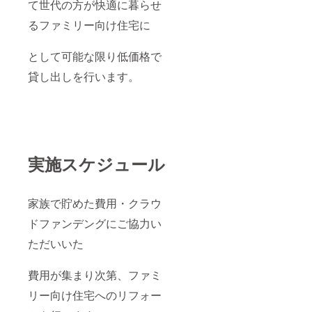
て世代の方が快適に暮らせ
るファミリー向け住宅に
として可能な限り低価格で
貸し出しを行います。
実施スケジュール
家族で貯めた費用・クラウ
ドファンデングにご協力い
ただいいた
費用が集まり次第、ファミ
リー向け住宅へのリフォー