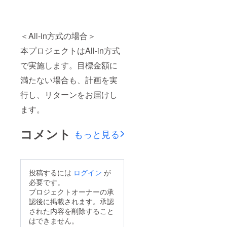
＜All-in方式の場合＞
本プロジェクトはAll-in方式
で実施します。目標金額に
満たない場合も、計画を実
行し、リターンをお届けし
ます。
コメント
もっと見る
投稿するには
ログイン
が
必要です。
プロジェクトオーナーの承
認後に掲載されます。承認
された内容を削除すること
はできません。