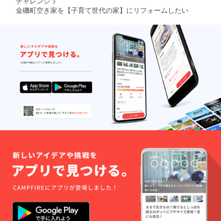
チャレンジ
>
金磯町空き家を【子育て世代の家】にリフォームしたい