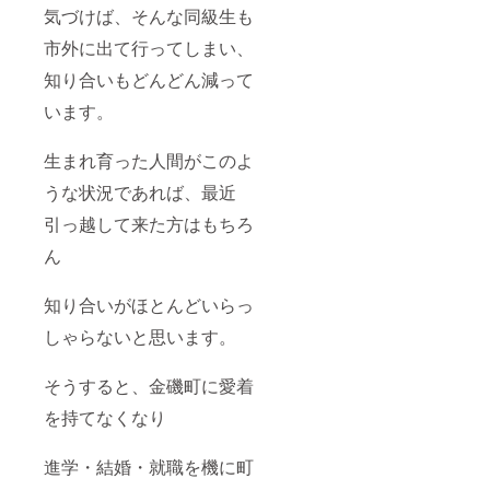
気づけば、そんな同級生も
市外に出て行ってしまい、
知り合いもどんどん減って
います。
生まれ育った人間がこのよ
うな状況であれば、最近
引っ越して来た方はもちろ
ん
知り合いがほとんどいらっ
しゃらないと思います。
そうすると、金磯町に愛着
を持てなくなり
進学・結婚・就職を機に町