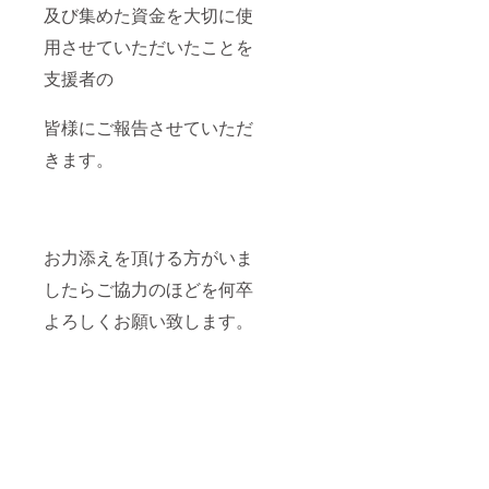
及び集めた資金を大切に使
用させていただいたことを
支援者の
皆様にご報告させていただ
きます。
お力添えを頂ける方がいま
したらご協力のほどを何卒
よろしくお願い致します。