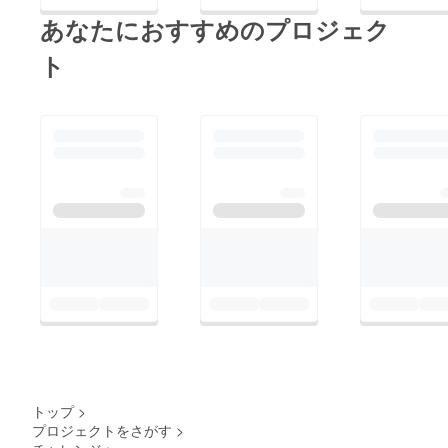
あなたにおすすめのプロジェク
ト
トップ
>
プロジェクトをさがす
>