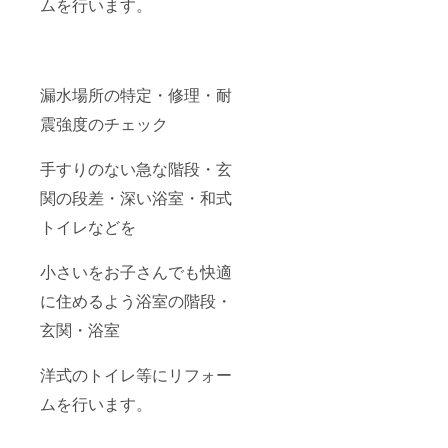
ムを行います。
漏水場所の特定・修理・耐
震強度のチェック
手すりのない急な階段・玄
関の段差・深い浴室・和式
トイレなどを
小さいをお子さんでも快適
に住めるよう浴室の階段・
玄関・浴室
洋式のトイレ等にリフォー
ムを行います。