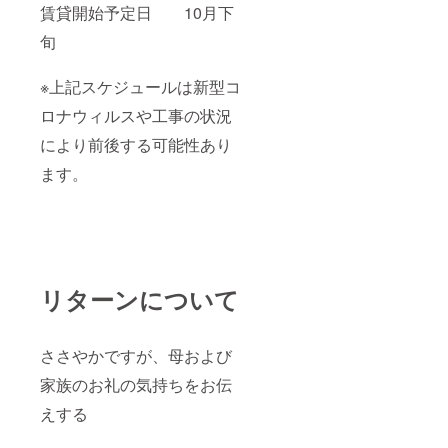
賃貸開始予定日 10月下
旬
※上記スケジュールは新型コ
ロナウィルスや工事の状況
により前後する可能性あり
ます。
リターンについて
ささやかですが、母および
家族のお礼の気持ちをお伝
えする