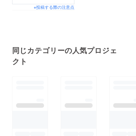
※投稿する際の注意点
同じカテゴリーの人気プロジェ
クト