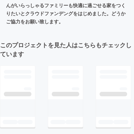
んがいらっしゃるファミリーも快適に過ごせる家をつく
りたいとクラウドファンデングをはじめました。どうか
ご協力をお願い致します。
このプロジェクトを見た人はこちらもチェックし
ています