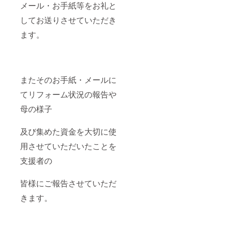
メール・お手紙等をお礼と
してお送りさせていただき
ます。
またそのお手紙・メールに
てリフォーム状況の報告や
母の様子
及び集めた資金を大切に使
用させていただいたことを
支援者の
皆様にご報告させていただ
きます。