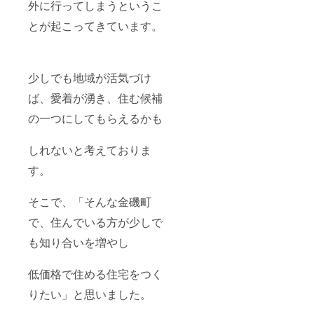
外に行ってしまうというこ
とが起こってきています。
少しでも地域が活気づけ
ば、愛着が湧き、住む候補
の一つにしてもらえるかも
しれないと考えておりま
す。
そこで、「そんな金磯町
で、住んでいる方が少しで
も知り合いを増やし
低価格で住める住宅をつく
りたい」と思いました。