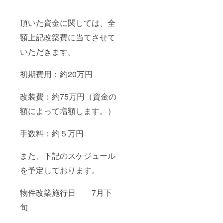
頂いた資金に関しては、全
額上記改築費に当てさせて
いただきます。
初期費用：約20万円
改装費：約75万円（資金の
額によって増額します。）
手数料：約５万円
また、下記のスケジュール
を予定しております。
物件改築施行日 7月下
旬