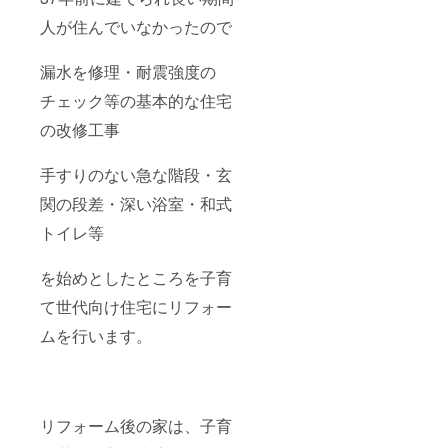
人が住んでいなかったので
漏水を修理・耐震強度の
チェック等の基本的な住宅
の改修工事
手すりのない急な階段・玄
関の段差・深い浴室・和式
トイレ等
を始めとしたところを子育
て世代向け住宅にリフォー
ムを行います。
リフォーム後の家は、子育