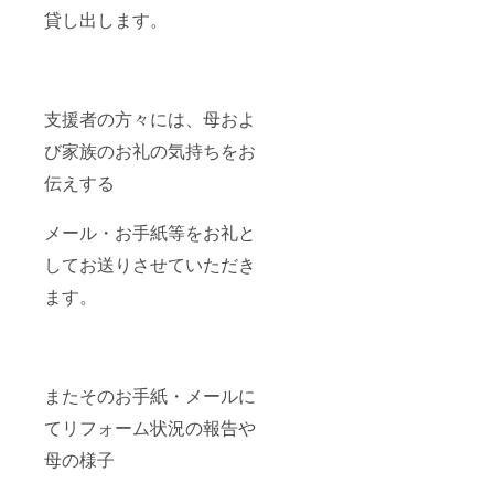
貸し出します。
支援者の方々には、母およ
び家族のお礼の気持ちをお
伝えする
メール・お手紙等をお礼と
してお送りさせていただき
ます。
またそのお手紙・メールに
てリフォーム状況の報告や
母の様子