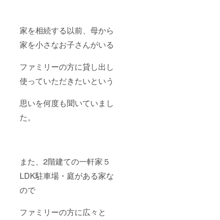
家を相続する以前、母から
家を小さなお子さんがいる
ファミリーの方に貸し出し
使っていただきたいという
思いを何度も聞いていまし
た。
また、2階建ての一軒家５
LDK駐車場・庭がある家な
ので
ファミリーの方に広々と