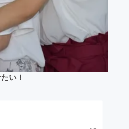
させたい！