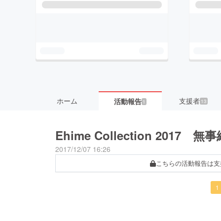
ホーム
支援者
活動報告
13
1
Ehime Collection 201
2017/12/07 16:26
こちらの活動報告は支
1