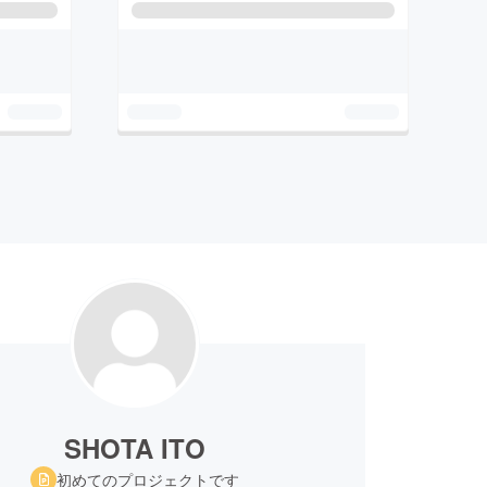
SHOTA ITO
初めてのプロジェクトです