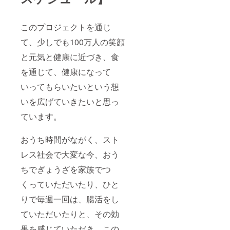
このプロジェクトを通じ
て、少しでも100万人の笑顔
と元気と健康に近づき、食
を通じて、健康になって
いってもらいたいという想
いを広げていきたいと思っ
ています。
おうち時間がながく、スト
レス社会で大変な今、おう
ちでぎょうざを家族でつ
くっていただいたり、ひと
りで毎週一回は、腸活をし
ていただいたりと、その効
果を感じていただき、この