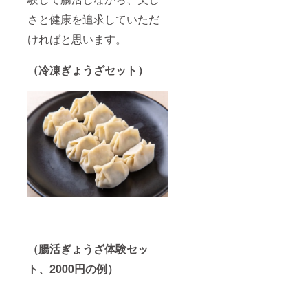
さと健康を追求していただ
ければと思います。
（冷凍ぎょうざセット）
（腸活ぎょうざ体験セッ
ト、2000円の例）