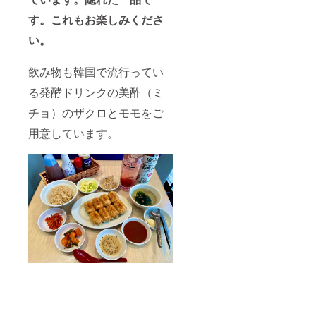
す。これもお楽しみくださ
い。
飲み物も韓国で流行ってい
る発酵ドリンクの美酢（ミ
チョ）のザクロとモモをご
用意しています。