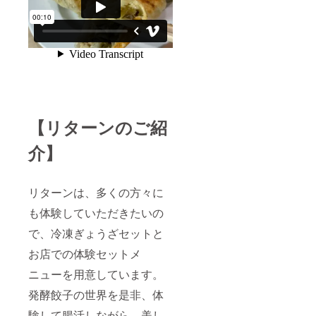
【リターンのご紹
介】
リターンは、多くの方々に
も体験していただきたいの
で、冷凍ぎょうざセットと
お店での体験セットメ
ニューを用意しています。
発酵餃子の世界を是非、体
験して腸活しながら、美し