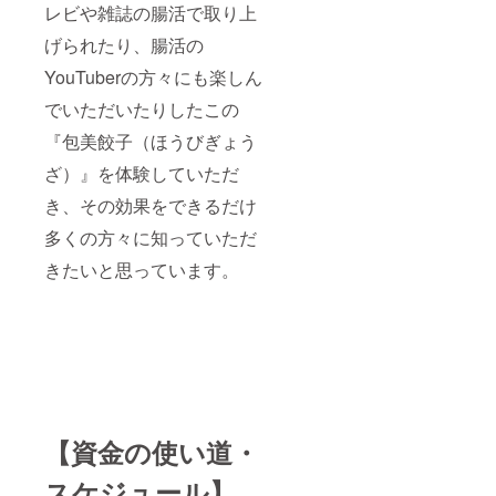
レビや雑誌の腸活で取り上
げられたり、腸活の
YouTuberの方々にも楽しん
でいただいたりしたこの
『包美餃子（ほうびぎょう
ざ）』を体験していただ
き、その効果をできるだけ
多くの方々に知っていただ
きたいと思っています。
【資金の使い道・
スケジュール】