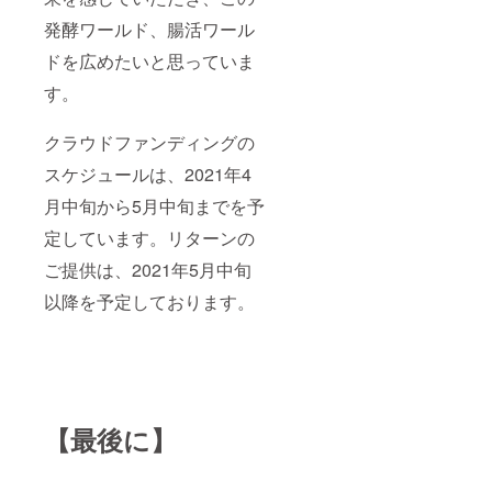
発酵ワールド、腸活ワール
ドを広めたいと思っていま
す。
クラウドファンディングの
スケジュールは、2021年4
月中旬から5月中旬までを予
定しています。リターンの
ご提供は、2021年5月中旬
以降を予定しております。
【最後に】