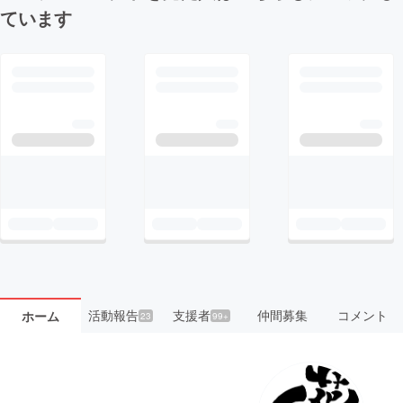
ています
活動報告
支援者
仲間募集
コメント
ホーム
23
99+