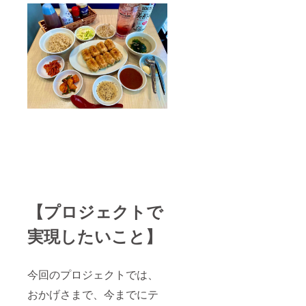
【プロジェクトで
実現したいこと】
今回のプロジェクトでは、
おかげさまで、今までにテ