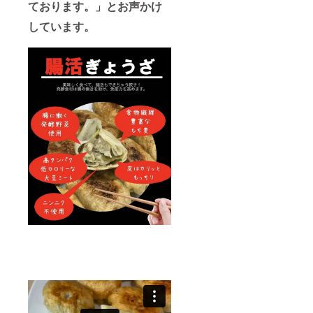
ております。」とお声かけ
しています。