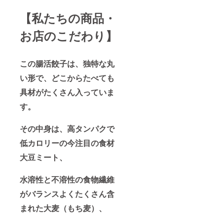
【私たちの商品・
お店のこだわり】
この腸活餃子は、独特な丸
い形で、どこからたべても
具材がたくさん入っていま
す。
その中身は、高タンパクで
低カロリーの今注目の食材
大豆ミート、
水溶性と不溶性の食物繊維
がバランスよくたくさん含
まれた大麦（もち麦）、