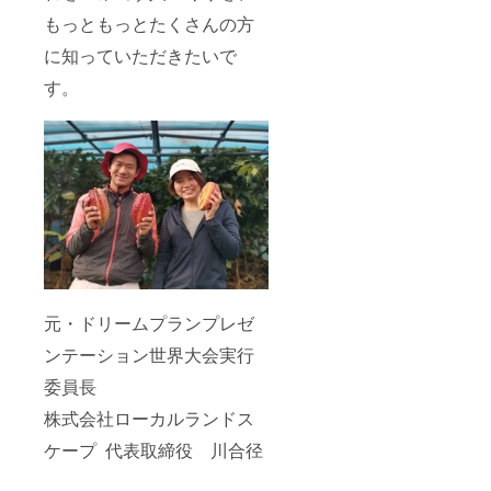
もっともっとたくさんの方
に知っていただきたいで
す。
元・ドリームプランプレゼ
ンテーション世界大会実行
委員長
株式会社ローカルランドス
ケープ 代表取締役 川合径