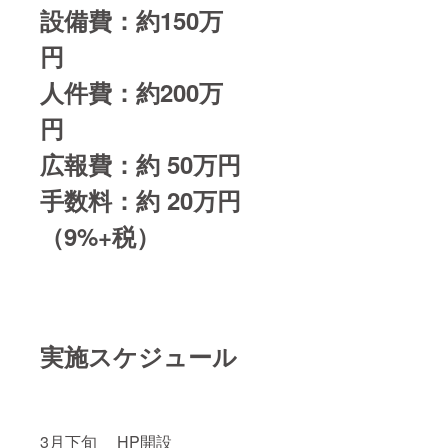
設備費：約150万
円
人件費：約200万
円
広報費：約 50万円
手数料：約 20万円
（9%+税）
実施スケジュール
3月下旬 HP開設