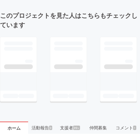
このプロジェクトを見た人はこちらもチェックし
ています
活動報告
支援者
仲間募集
コメント
ホーム
9
99+
1