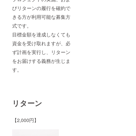
びリターンの履行を確約で
きる方が利用可能な募集方
式です。
目標金額を達成しなくても
資金を受け取れますが、必
ず計画を実行し、リターン
をお届けする義務が生じま
す。
リターン
【2,000円】