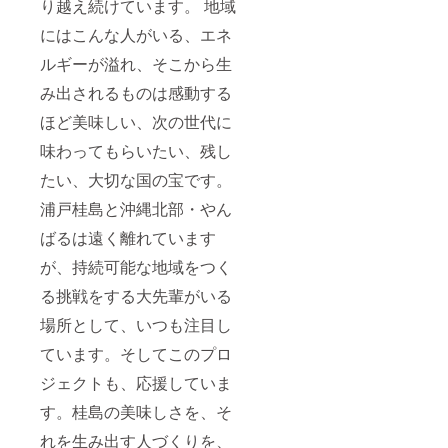
り越え続けています。 地域
にはこんな人がいる、エネ
ルギーが溢れ、そこから生
み出されるものは感動する
ほど美味しい、次の世代に
味わってもらいたい、残し
たい、大切な国の宝です。
浦戸桂島と沖縄北部・やん
ばるは遠く離れています
が、持続可能な地域をつく
る挑戦をする大先輩がいる
場所として、いつも注目し
ています。そしてこのプロ
ジェクトも、応援していま
す。桂島の美味しさを、そ
れを生み出す人づくりを、