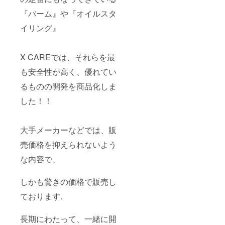
『バーム』や『オイルスタ
イリング』
X CAREでは、それらを最
も安全性が高く、優れてい
るものの開発を商品化しま
した！！
大手メーカーなどでは、販
売価格を抑えられないよう
な内容で、
しかも驚きの価格で販売し
ております.
長期にわたって、一緒に開