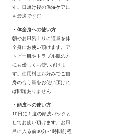
す。日焼け後の保湿ケアに
も最適です◎
・体全身への使い方
朝やお風呂上りに適量を体
全身にお使い頂けます。ア
トピー肌やトラブル肌の方
にも優しくお使い頂けま
す。使用料はお好みでご自
身の合う量をお使い頂けれ
ば問題ありません
・頭皮への使い方
10日に１度の頭皮パックと
してお使い頂けます。お風
呂に入る前30分~1時間前程