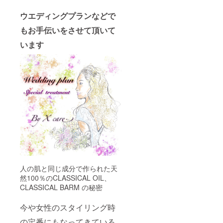
ウエディングプランなどで
もお手伝いをさせて頂いて
います
人の肌と同じ成分で作られた天
然100％のCLASSICAL OIL、
CLASSICAL BARM の秘密
今や女性のスタイリング時
の定番にもなってきている