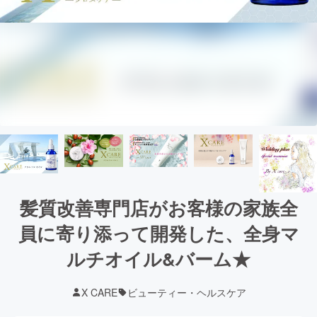
髪質改善専門店がお客様の家族全
員に寄り添って開発した、全身マ
ルチオイル&バーム★
X CARE
ビューティー・ヘルスケア