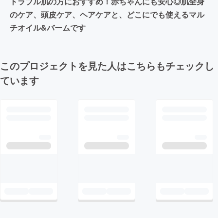
トラブル肌の方におすすめ！赤ちゃんにも安心◎肌全身
のケア、頭皮ケア、ヘアケアと、どこにでも使えるマル
チオイル&バームです
このプロジェクトを見た人はこちらもチェックし
ています