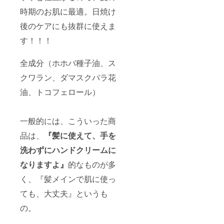
時期のお肌に最適。日焼け
後のケアにも抜群に使えま
す！！！
全成分（ホホバ種子油、ス
クワラン、ダマスクバラ花
油、トコフェロール）
一般的には、こういった商
品は、
『髪に使えて、手を
洗わずにハンドクリームに
なりますよ』
的なものが多
く、『髪メインで肌に使っ
ても、大丈夫』というも
の。