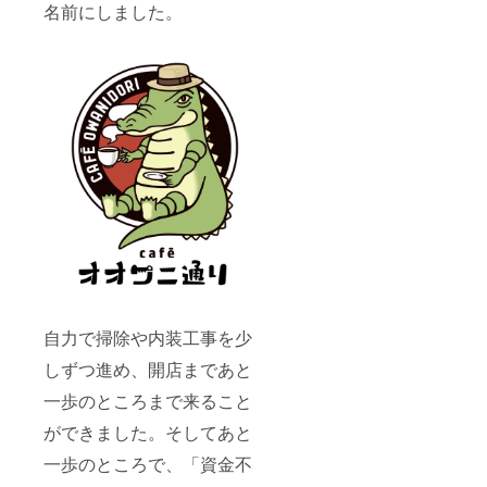
名前にしました。
自力で掃除や内装工事を少
しずつ進め、開店まであと
一歩のところまで来ること
ができました。そしてあと
一歩のところで、「資金不