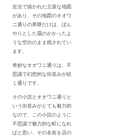
近法で描かれた立派な地図
があり、その地図のオオワ
ニ通りの界隈だけは、ぼん
やりとした靄のかかったよ
うな空白のまま残されてい
ます。
奇妙なオオワニ通りは、不
思議で幻想的な街並みが続
く通りです。
その小説とオオワニ通りと
いう街並みがとても魅力的
なので、この小説のように
不思議で魅力的な町になれ
ばと思い、その名前を店の