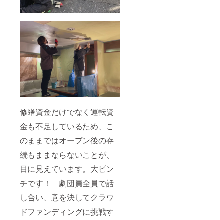
修繕資金だけでなく運転資
金も不足しているため、こ
のままではオープン後の存
続もままならないことが、
目に見えています。大ピン
チです！ 劇団員全員で話
し合い、意を決してクラウ
ドファンディングに挑戦す