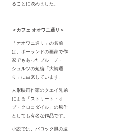
ることに決めました。
＜カフェ オオワニ通リ＞
「オオワニ通リ」の名前
は、ポーランドの画家で作
家でもあったブルーノ・
シュルツの短編「大鰐通
り」に由来しています。
人形映画作家のクエイ兄弟
による「ストリート・オ
ブ・クロコダイル」の原作
としても有名な作品です。
小説では、バロック風の遠