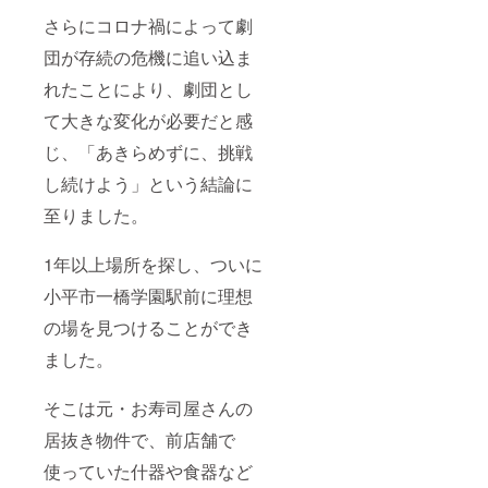
さらにコロナ禍によって劇
団が存続の危機に追い込ま
れたことにより、劇団とし
て大きな変化が必要だと感
じ、「あきらめずに、挑戦
し続けよう」という結論に
至りました。
1年以上場所を探し、ついに
小平市一橋学園駅前に理想
の場を見つけることができ
ました。
そこは元・お寿司屋さんの
居抜き物件で、前店舗で
使っていた什器や食器など