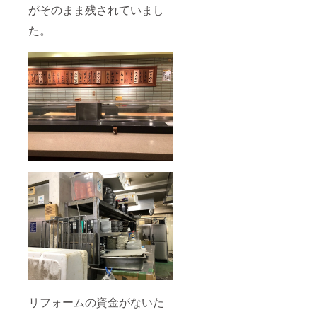
がそのまま残されていまし
た。
リフォームの資金がないた