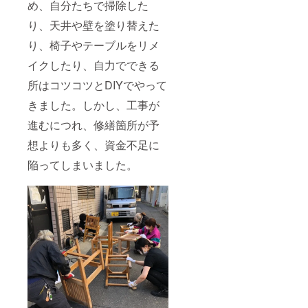
め、自分たちで掃除した
り、天井や壁を塗り替えた
り、椅子やテーブルをリメ
イクしたり、自力でできる
所はコツコツとDIYでやって
きました。しかし、工事が
進むにつれ、修繕箇所が予
想よりも多く、資金不足に
陥ってしまいました。