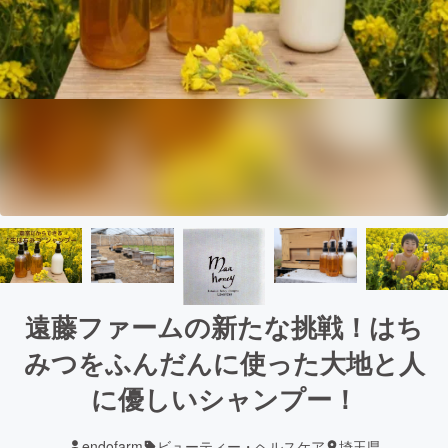
遠藤ファームの新たな挑戦！はち
みつをふんだんに使った大地と人
に優しいシャンプー！
endofarm
ビューティー・ヘルスケア
埼玉県