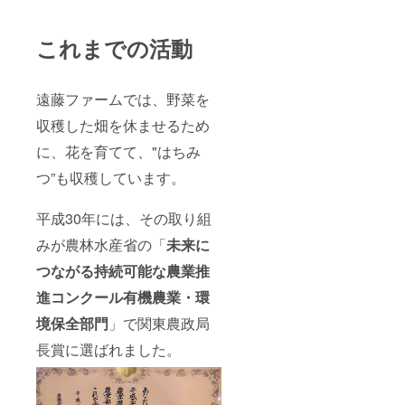
これまでの活動
遠藤ファームでは、野菜を
収穫した畑を休ませるため
に、花を育てて、"はちみ
つ”も収穫しています。
平成30年には、その取り組
みが農林水産省の「
未来に
つながる持続可能な農業推
進コンクール有機農業・環
境保全部門
」で関東農政局
長賞に選ばれました。