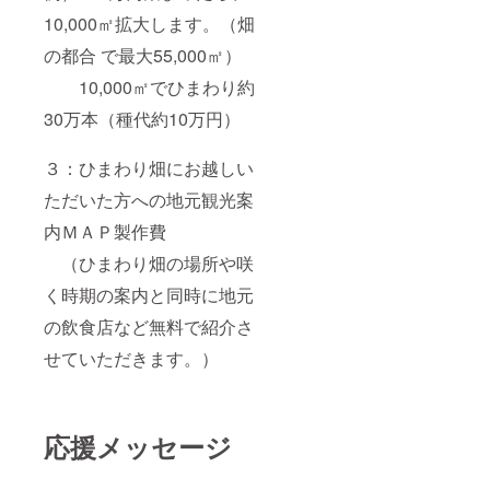
10,000㎡拡大します。（畑
の都合 で最大55,000㎡）
10,000㎡でひまわり約
30万本（種代約10万円）
３：ひまわり畑にお越しい
ただいた方への地元観光案
内ＭＡＰ製作費
（ひまわり畑の場所や咲
く時期の案内と同時に地元
の飲食店など無料で紹介さ
せていただきます。）
応援メッセージ