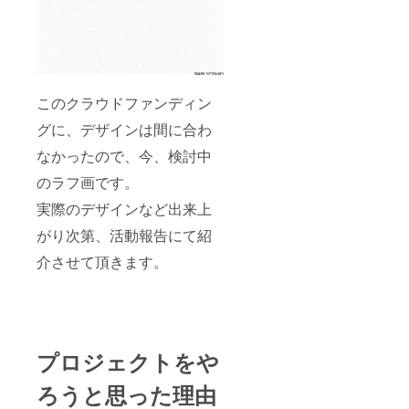
このクラウドファンディン
グに、デザインは間に合わ
なかったので、今、検討中
のラフ画です。
実際のデザインなど出来上
がり次第、活動報告にて紹
介させて頂きます。
プロジェクトをや
ろうと思った理由