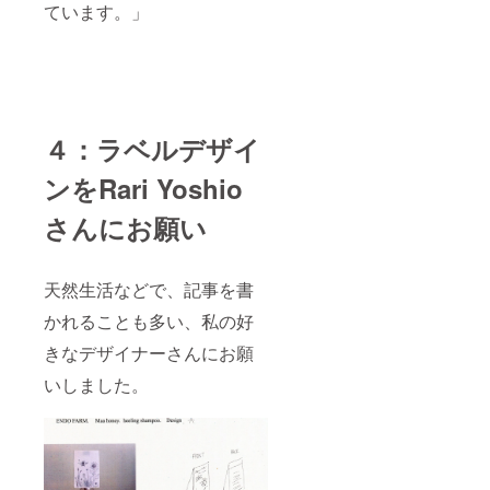
ています。」
４：ラベルデザイ
ンをRari Yoshio
さんにお願い
天然生活などで、記事を書
かれることも多い、私の好
きなデザイナーさんにお願
いしました。