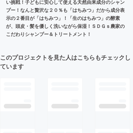
い挑戦！子どもに安心して使える天然由来成分のシャン
プー！なんと贅沢な２０％も「はちみつ」だから成分表
示の２番目が「はちみつ」！「生のはちみつ」の酵素
が、頭皮・髪を優しく洗いながら保湿！ＳＤＧｓ農家の
こだわりシャンプー＆トリートメント！
このプロジェクトを見た人はこちらもチェックし
ています