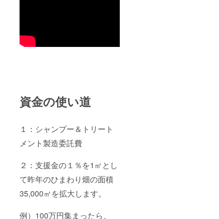
資金の使い道
１：シャンプー＆トリート
メント製造委託費
２：支援金の１％を1㎡とし
て昨年のひまわり畑の面積
35,000㎡を拡大します。
例）100万円集まったら、