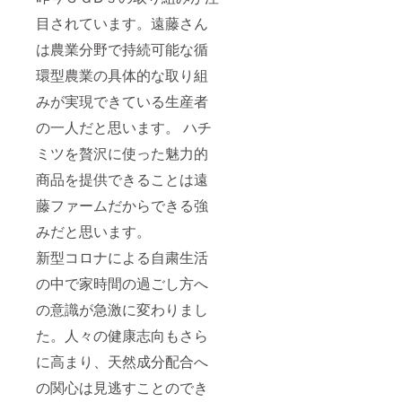
目されています。遠藤さん
は農業分野で持続可能な循
環型農業の具体的な取り組
みが実現できている生産者
の一人だと思います。 ハチ
ミツを贅沢に使った魅力的
商品を提供できることは遠
藤ファームだからできる強
みだと思います。
新型コロナによる自粛生活
の中で家時間の過ごし方へ
の意識が急激に変わりまし
た。人々の健康志向もさら
に高まり、天然成分配合へ
の関心は見逃すことのでき