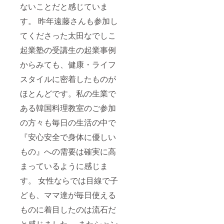
ないことだと感じていま
す。 昨年遠藤さんも参加し
てくださった太田なでしこ
起業塾の受講生の起業事例
からみても、健康・ライフ
スタイルに密着したものが
ほとんどです。私の生業で
ある韓国料理教室のご参加
の方々も毎日の生活の中で
『安心安全で身体に優しい
もの』への需要は確実に高
まっているように感じま
す。 女性ならでは目線で子
ども、ママ達が毎日使える
ものに着目したのは流石だ
と感じました。 またシャン