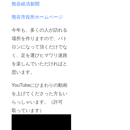
熊谷経済新聞
熊谷市役所ホームページ
今年も、多くの人が訪れる
場所を作りますので、パト
ロンになって頂くだけでな
く、足を運びヒマワリ迷路
を楽しんでいただければと
思います。
YouTubeにひまわりの動画
を上げてくださった方もい
らっしゃいます。（許可
取っています）