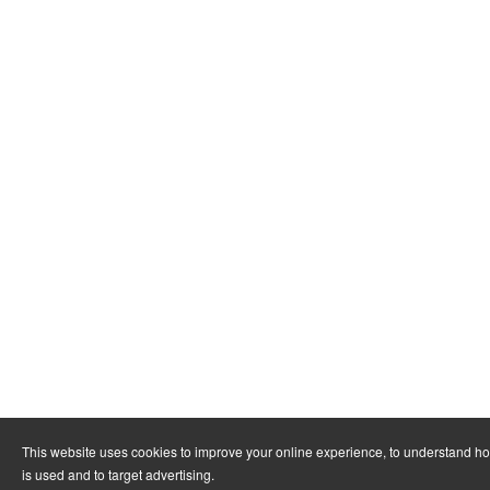
This website uses cookies to improve your online experience, to understand h
is used and to target advertising.