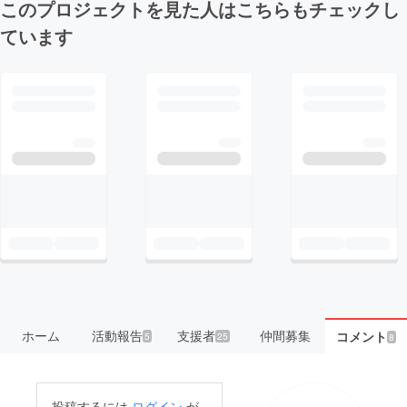
このプロジェクトを見た人はこちらもチェックし
ています
ホーム
活動報告
支援者
仲間募集
コメント
5
25
8
投稿するには
ログイン
が