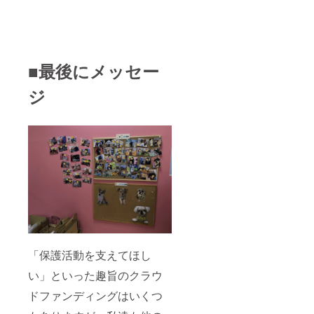
■最後にメッセー
ジ
「保護活動を支えてほし
い」といった趣旨のクラウ
ドファンディングはいくつ