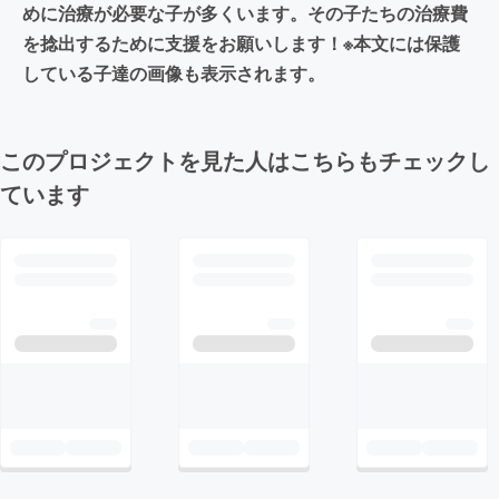
めに治療が必要な子が多くいます。その子たちの治療費
を捻出するために支援をお願いします！※本文には保護
している子達の画像も表示されます。
このプロジェクトを見た人はこちらもチェックし
ています