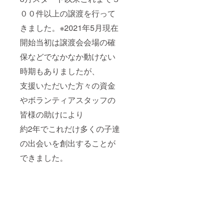
００件以上の譲渡を行って
きました。※2021年5月現在
開始当初は譲渡会会場の確
保などでなかなか動けない
時期もありましたが、
支援いただいた方々の資金
やボランティアスタッフの
皆様の助けにより
約2年でこれだけ多くの子達
の出会いを創出することが
できました。