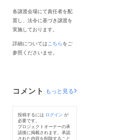
各譲渡会場にて責任者を配
置し、法令に基づき譲渡を
実施しております。
詳細については
こちら
をご
参照くださいませ。
コメント
もっと見る
投稿するには
ログイン
が
必要です。
プロジェクトオーナーの承
認後に掲載されます。承認
された内容を削除すること