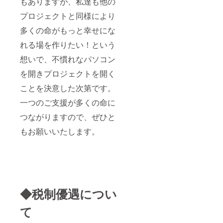
もありますが、私達も他の
プロジェクトと同様により
多くの命がもっと幸せにな
れる場を作りたい！という
想いで、不慣れなパソコン
を開きプロジェクトを開く
ことを決意した次第です。
一つのご支援が多くの命に
つながりますので、ぜひと
もお願いいたします。
◆税制優遇につい
て