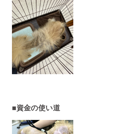
■資金の使い道