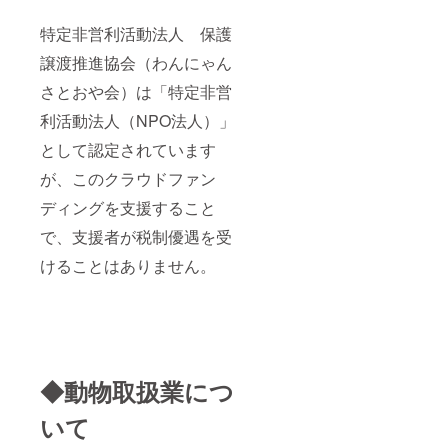
特定非営利活動法人 保護
譲渡推進協会（わんにゃん
さとおや会）は「特定非営
利活動法人（NPO法人）」
として認定されています
が、このクラウドファン
ディングを支援すること
で、支援者が税制優遇を受
けることはありません。
◆動物取扱業につ
いて