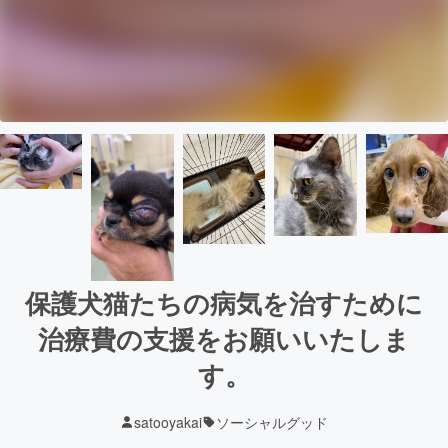
保護犬猫たちの病気を治すために
治療費の支援をお願いいたしま
す。
satooyakai
ソーシャルグッド