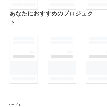
あなたにおすすめのプロジェク
ト
トップ
>