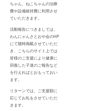
ちゃん、ねこちゃんの治療
費や設備維持費に利用させ
ていただきます。
活動報告につきましては、
わんにゃんさとおや会のHP
にて随時掲載させていただ
き、こちらのサイト上では
皆様のご支援により健康に
回復した子達のご報告など
を行えればとおもっておい
ます。
リターンでは、ご支援額に
応じてお礼をさせていただ
きます。