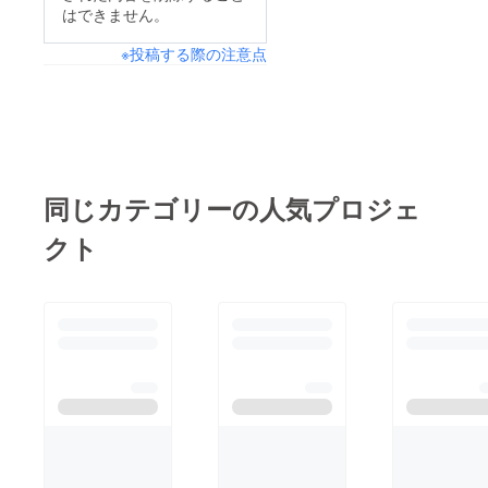
はできません。
※投稿する際の注意点
同じカテゴリーの人気プロジェ
クト