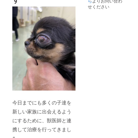
ら
よりお問い合わ
せください
今日までにも多くの子達を
新しい家族に出会えるよう
にするために、獣医師と連
携して治療を行ってきまし