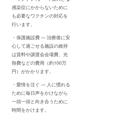
感染症にかからないために
も必要なワクチンの対応を
行います。
・保護施設費 ― 治療後に安
心して過ごせる施設の維持
は賃料や譲渡会会場費、光
熱費などの費用（約100万
円）がかかります。
・愛情を注ぐ ― 人に慣れる
ために毎日声をかけながら
一頭一頭と向き合うために
時間をかけます。