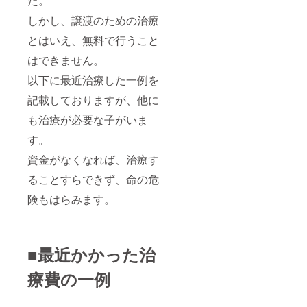
た。
しかし、譲渡のための治療
とはいえ、無料で行うこと
はできません。
以下に最近治療した一例を
記載しておりますが、他に
も治療が必要な子がいま
す。
資金がなくなれば、治療す
ることすらできず、命の危
険もはらみます。
■最近かかった治
療費の一例