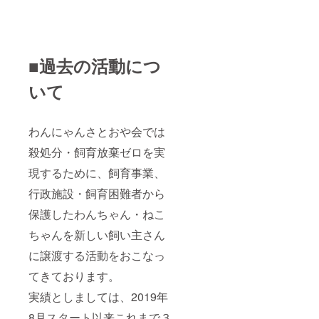
■過去の活動につ
いて
わんにゃんさとおや会では
殺処分・飼育放棄ゼロを実
現するために、飼育事業、
行政施設・飼育困難者から
保護したわんちゃん・ねこ
ちゃんを新しい飼い主さん
に譲渡する活動をおこなっ
てきております。
実績としましては、2019年
8月スタート以来これまで３