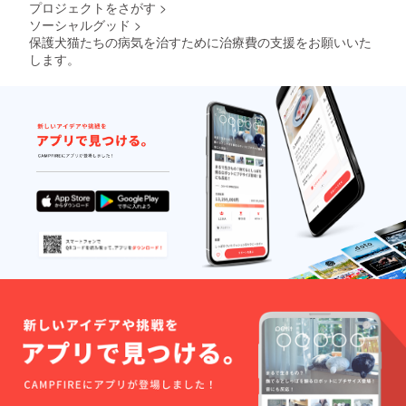
プロジェクトをさがす
>
ソーシャルグッド
>
保護犬猫たちの病気を治すために治療費の支援をお願いいた
します。