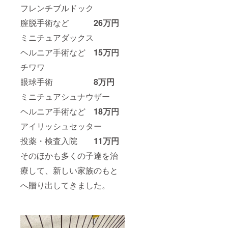
フレンチブルドック
膣脱手術など
26万円
ミニチュアダックス
ヘルニア手術など
15万円
チワワ
眼球手術
8万円
ミニチュアシュナウザー
ヘルニア手術など
18万円
アイリッシュセッター
投薬・検査入院
11万円
そのほかも多くの子達を治
療して、新しい家族のもと
へ贈り出してきました。