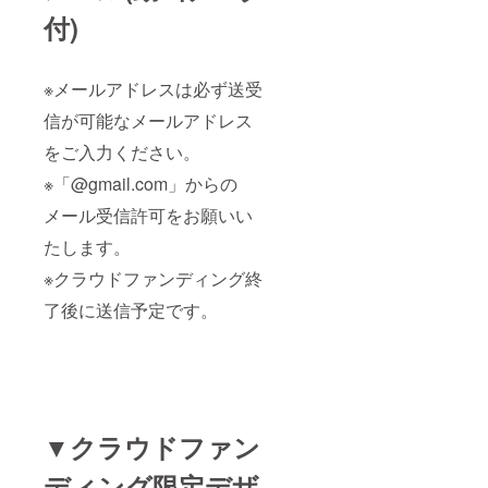
付)
※メールアドレスは必ず送受
信が可能なメールアドレス
をご入力ください。
※「@gmail.com」からの
メール受信許可をお願いい
たします。
※クラウドファンディング終
了後に送信予定です。
▼クラウドファン
ディング限定デザ