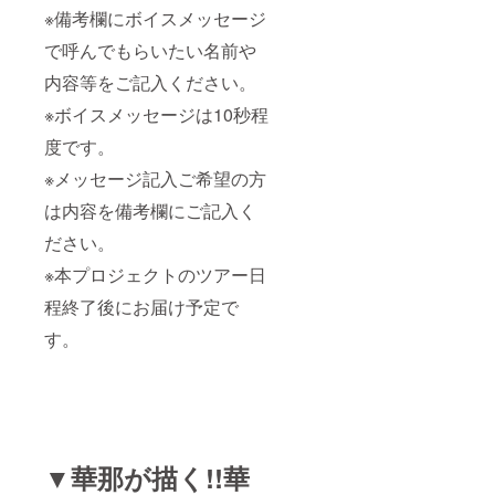
※備考欄にボイスメッセージ
で呼んでもらいたい名前や
内容等をご記入ください。
※ボイスメッセージは10秒程
度です。
※メッセージ記入ご希望の方
は内容を備考欄にご記入く
ださい。
※本プロジェクトのツアー日
程終了後にお届け予定で
す。
▼華那が描く!!華