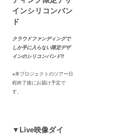
インシリコンバン
ド
クラウドファンディングで
しか手に入らない限定デザ
インのシリコンバンド!!
※本プロジェクトのツアー日
程終了後にお届け予定で
す。
▼Live映像ダイ