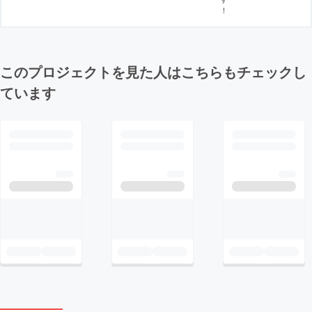
！
このプロジェクトを見た人はこちらもチェックし
ています