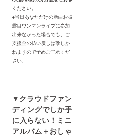
ください。
※当日あなただけの新曲お披
露目ワンマンライブに参加
出来なかった場合でも、ご
支援金の払い戻しは致しか
ねますので予めご了承くだ
さい。
▼クラウドファン
ディングでしか手
に入らない！ミニ
アルバム＋おしゃ