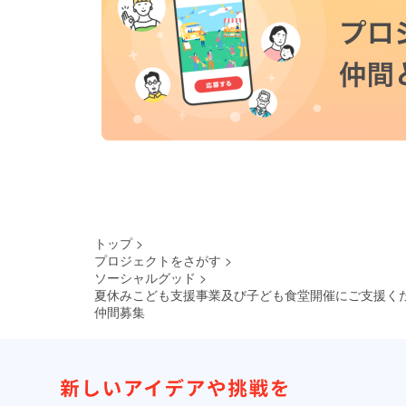
トップ
>
プロジェクトをさがす
>
ソーシャルグッド
>
夏休みこども支援事業及び子ども食堂開催にご支援く
仲間募集