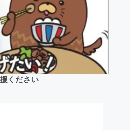
支援ください