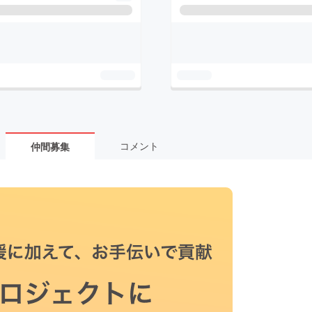
コメント
仲間募集