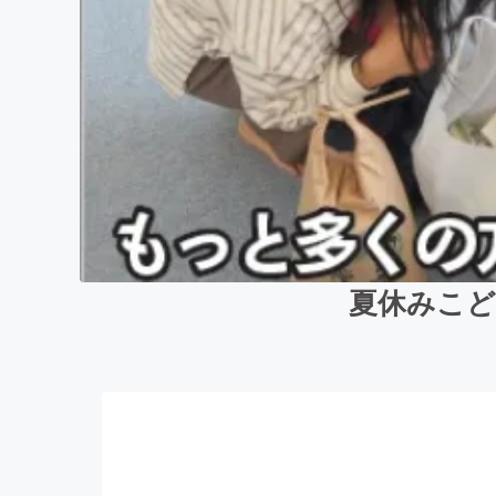
夏休みこど