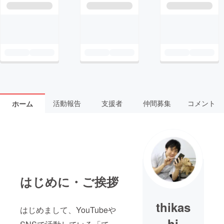
活動報告
支援者
仲間募集
コメント
ホーム
はじめに・ご挨拶
thikas
はじめまして、YouTubeや
hi