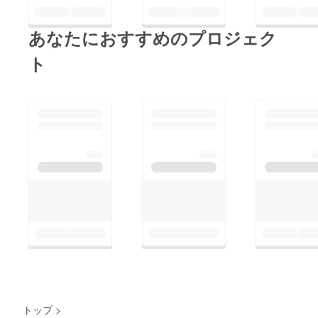
あなたにおすすめのプロジェク
ト
トップ
>