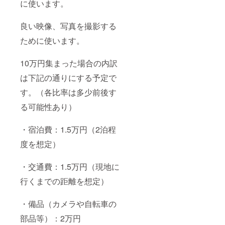
に使います。
良い映像、写真を撮影する
ために使います。
10万円集まった場合の内訳
は下記の通りにする予定で
す。（各比率は多少前後す
る可能性あり）
・宿泊費：1.5万円（2泊程
度を想定）
・交通費：1.5万円（現地に
行くまでの距離を想定）
・備品（カメラや自転車の
部品等）：2万円