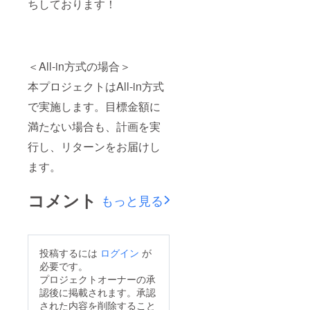
ちしております！
＜All-in方式の場合＞
本プロジェクトはAll-in方式
で実施します。目標金額に
満たない場合も、計画を実
行し、リターンをお届けし
ます。
コメント
もっと見る
投稿するには
ログイン
が
必要です。
プロジェクトオーナーの承
認後に掲載されます。承認
された内容を削除すること