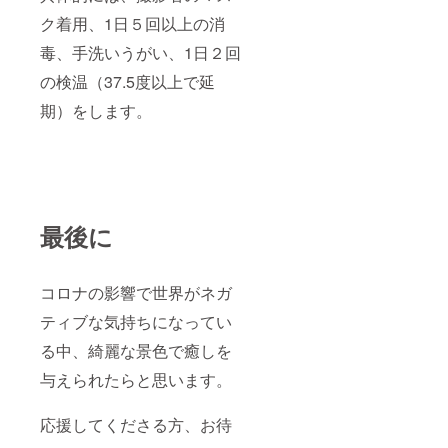
ク着用、1日５回以上の消
毒、手洗いうがい、1日２回
の検温（37.5度以上で延
期）をします。
最後に
コロナの影響で世界がネガ
ティブな気持ちになってい
る中、綺麗な景色で癒しを
与えられたらと思います。
応援してくださる方、お待