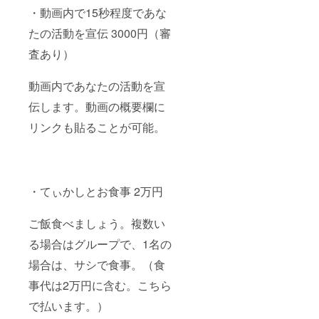
・動画内で15秒程度であな
たの活動を宣伝 3000円（審
査あり）
動画内であなたの活動を宣
伝します。動画の概要欄に
リンクも貼ることが可能。
・てぃかしとお食事 2万円
ご飯食べましょう。複数い
る場合はグループで、1名の
場合は、サシで食事。（食
事代は2万円に含む。こちら
で払います。）