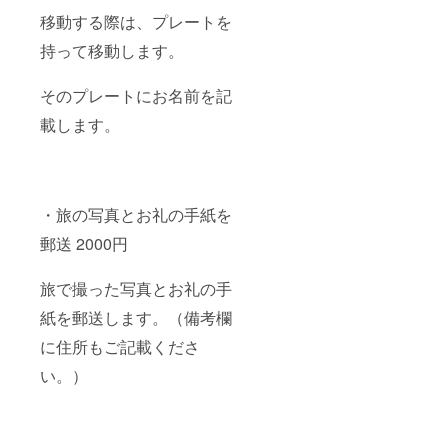
移動する際は、プレートを
持って移動します。
そのプレートにお名前を記
載します。
・旅の写真とお礼の手紙を
郵送 2000円
旅で撮った写真とお礼の手
紙を郵送します。（備考欄
に住所もご記載くださ
い。）