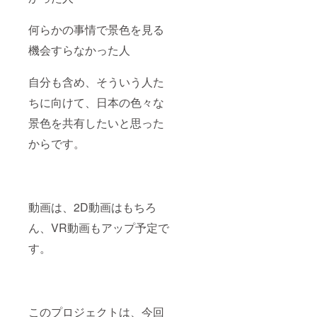
何らかの事情で景色を見る
機会すらなかった人
自分も含め、そういう人た
ちに向けて、日本の色々な
景色を共有したいと思った
からです。
動画は、2D動画はもちろ
ん、VR動画もアップ予定で
す。
このプロジェクトは、今回