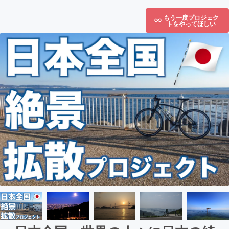
もう一度プロジェク
トをやってほしい