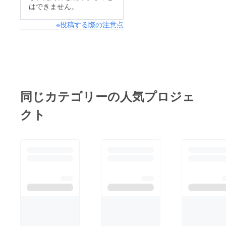
はできません。
※投稿する際の注意点
同じカテゴリーの人気プロジェ
クト