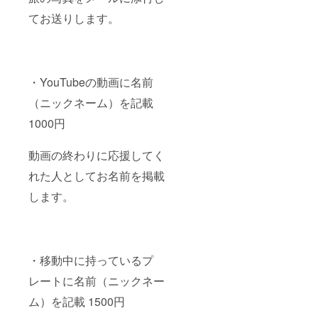
てお送りします。
・YouTubeの動画に名前
（ニックネーム）を記載
1000円
動画の終わりに応援してく
れた人としてお名前を掲載
します。
・移動中に持っているプ
レートに名前（ニックネー
ム）を記載 1500円