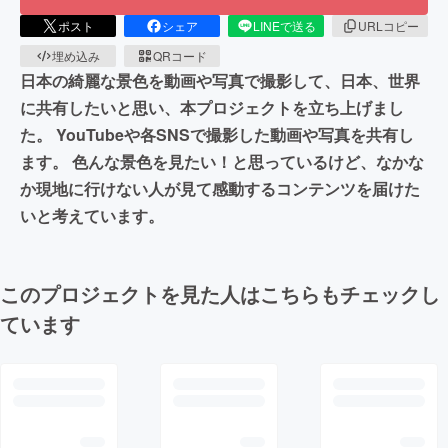
ポスト
シェア
LINEで送る
URLコピー
埋め込み
QRコード
日本の綺麗な景色を動画や写真で撮影して、日本、世界
に共有したいと思い、本プロジェクトを立ち上げまし
た。 YouTubeや各SNSで撮影した動画や写真を共有し
ます。 色んな景色を見たい！と思っているけど、なかな
か現地に行けない人が見て感動するコンテンツを届けた
いと考えています。
このプロジェクトを見た人はこちらもチェックし
ています