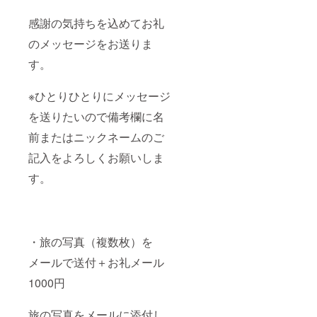
感謝の気持ちを込めてお礼
のメッセージをお送りま
す。
※ひとりひとりにメッセージ
を送りたいので備考欄に名
前またはニックネームのご
記入をよろしくお願いしま
す。
・旅の写真（複数枚）を
メールで送付＋お礼メール
1000円
旅の写真をメールに添付し