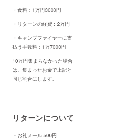
・食料：1万円3000円
・リターンの経費：2万円
・キャンプファイヤーに支
払う手数料：1万7000円
10万円集まらなかった場合
は、集まったお金で上記と
同じ割合にします。
リターンについて
・お礼メール 500円