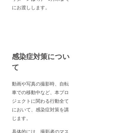
にお渡しします。
感染症対策につい
て
動画や写真の撮影時、自転
車での移動中など、本プロ
ジェクトに関わる行動全て
において、感染症対策を講
じます。
具体的には、撮影者のマス