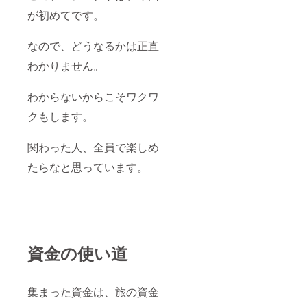
が初めてです。
なので、どうなるかは正直
わかりません。
わからないからこそワクワ
クもします。
関わった人、全員で楽しめ
たらなと思っています。
資金の使い道
集まった資金は、旅の資金