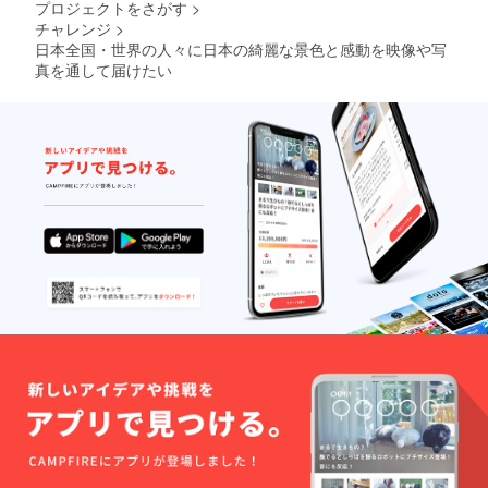
プロジェクトをさがす
>
チャレンジ
>
日本全国・世界の人々に日本の綺麗な景色と感動を映像や写
真を通して届けたい