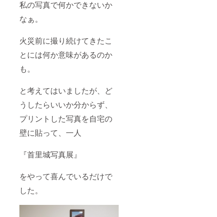
私の写真で何かできないか
なぁ。
火災前に撮り続けてきたこ
とには何か意味があるのか
も。
と考えてはいましたが、ど
うしたらいいか分からず、
プリントした写真を自宅の
壁に貼って、一人
『首里城写真展』
をやって喜んでいるだけで
した。