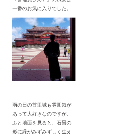
一番のお気に入りでした。
雨の日の首里城も雰囲気が
あって大好きなのですが、
ふと地面を見ると、石畳の
形に緑がみずみずしく生え