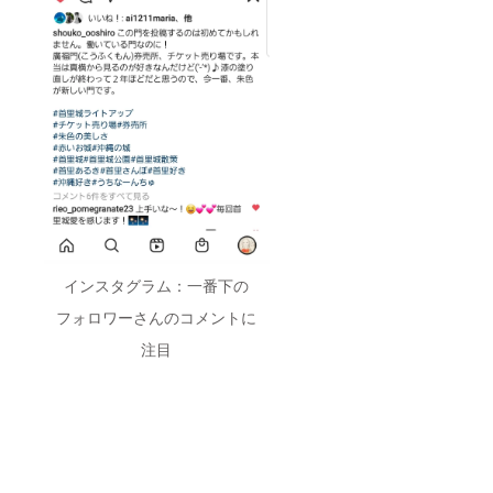
インスタグラム：一番下の
フォロワーさんのコメントに
注目