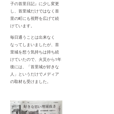
子の首里日記』に少し変更
し、首里城だけではなく首
里の町にも視野を広げて続
けています。
毎日通うことは出来なく
なってしまいましたが、首
里城を想う気持ちは持ち続
けていたので、火災から1年
後には、「首里城が好きな
人」というだけでメディア
の取材も受けました。