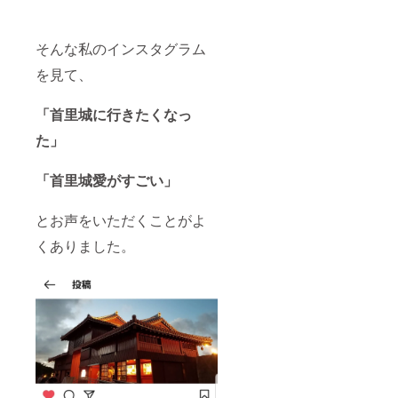
そんな私のインスタグラム
を見て、
「首里城に行きたくなっ
た」
「首里城愛がすごい」
とお声をいただくことがよ
くありました。