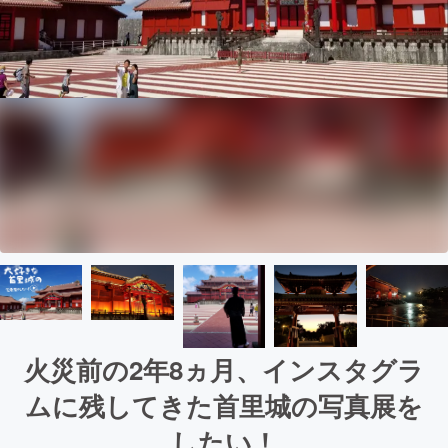
火災前の2年8ヵ月、インスタグラ
ムに残してきた首里城の写真展を
したい！