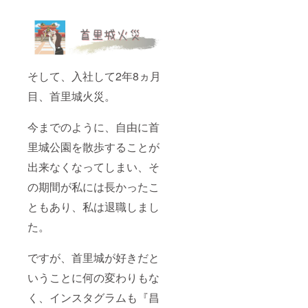
そして、入社して2年8ヵ月
目、首里城火災。
今までのように、自由に首
里城公園を散歩することが
出来なくなってしまい、そ
の期間が私には長かったこ
ともあり、私は退職しまし
た。
ですが、首里城が好きだと
いうことに何の変わりもな
く、インスタグラムも『昌