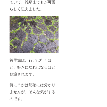
ていて、雑草までもが可愛
らしく思えました。
首里城は、行けば行くほ
ど、好きになればなるほど
歓迎されます。
何に？かは明確には分かり
ませんが、そんな気がする
のです。