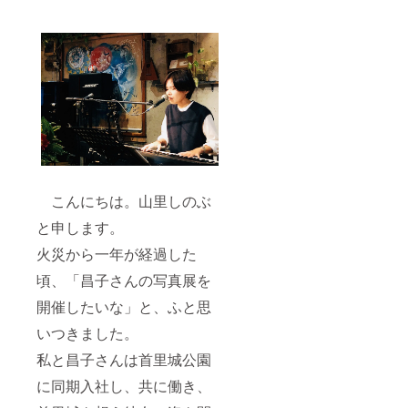
こんにちは。山里しのぶ
と申します。
火災から一年が経過した
頃、「昌子さんの写真展を
開催したいな」と、ふと思
いつきました。
私と昌子さんは首里城公園
に同期入社し、共に働き、