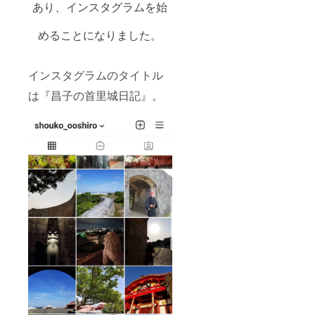
あり、インスタグラムを始
めることになりました。
インスタグラムのタイトル
は『昌子の首里城日記』。