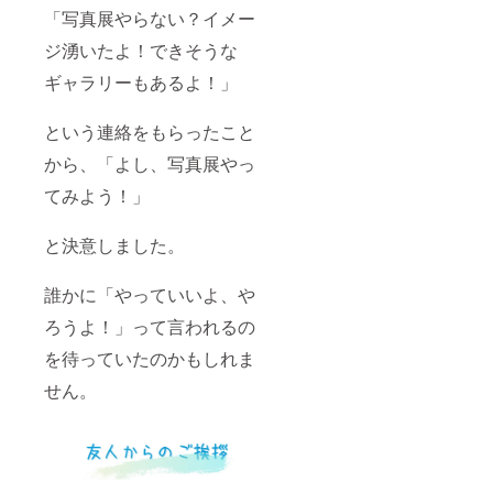
「写真展やらない？イメー
ジ湧いたよ！できそうな
ギャラリーもあるよ！」
という連絡をもらったこと
から、「よし、写真展やっ
てみよう！」
と決意しました。
誰かに「やっていいよ、や
ろうよ！」って言われるの
を待っていたのかもしれま
せん。