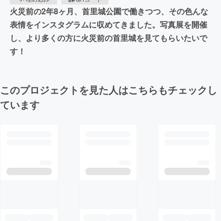
火災前の2年8ヶ月、首里城公園で働きつつ、その色んな
表情をインスタグラムに収めてきました。写真展を開催
し、より多くの方に火災前の首里城を見てもらいたいで
す！
このプロジェクトを見た人はこちらもチェックし
ています