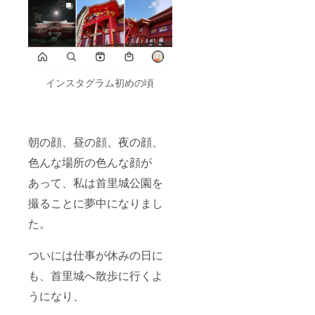
インスタグラム初めの頃
朝の顔、昼の顔、夜の顔、
色んな場所の色んな顔が
あって、私は首里城公園を
撮ることに夢中になりまし
た。
ついには仕事が休みの日に
も、首里城へ散歩に行くよ
うになり、