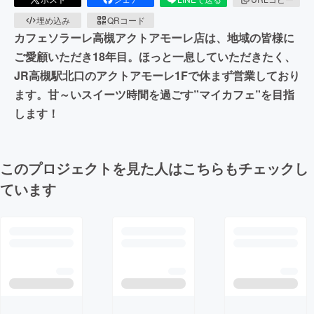
埋め込み
QRコード
カフェソラーレ高槻アクトアモーレ店は、地域の皆様に
ご愛顧いただき18年目。ほっと一息していただきたく、
JR高槻駅北口のアクトアモーレ1Fで休まず営業しており
ます。甘～いスイーツ時間を過ごす”マイカフェ”を目指
します！
このプロジェクトを見た人はこちらもチェックし
ています