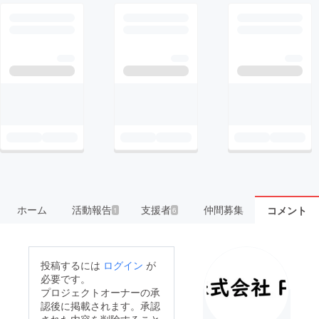
ホーム
活動報告
支援者
仲間募集
コメント
1
6
投稿するには
ログイン
が
必要です。
プロジェクトオーナーの承
認後に掲載されます。承認