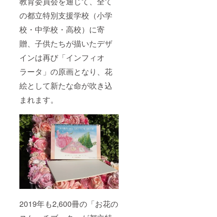
教育委員会を通じて、全て
の都立特別支援学校（小学
校・中学校・高校）に寄
贈、子供たちが描いたデザ
インは再び「インフィオ
ラータ」の原画となり、花
絵として新たな命が吹き込
まれます。
2019年も2,600冊の「お花の