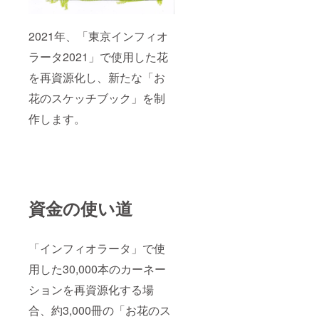
2021年、「東京インフィオ
ラータ2021」で使用した花
を再資源化し、新たな「お
花のスケッチブック」を制
作します。
資金の使い道
「インフィオラータ」で使
用した30,000本のカーネー
ションを再資源化する場
合、約3,000冊の「お花のス