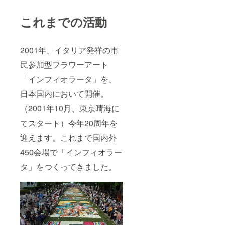
これまでの活動
2001年、イタリア発祥の市
民参加型フラワーアート
「インフィオラータ」を、
日本国内において開催。
（2001年10月、東京晴海に
てスタート）今年20周年を
迎えます。これまで国内外
450会場で「インフィオラー
タ」をつくってきました。