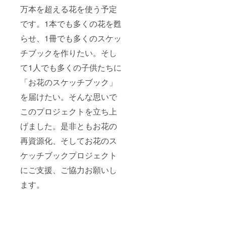
万本を超える花を使う予定
です。1本でも多くの花を甦
らせ、1冊でも多くのスケッ
チブックを作りたい。そし
て1人でも多くの子供たちに
「お花のスケッチブック」
を届けたい。そんな思いで
このプロジェクトを立ち上
げました。是非ともお花の
再資源化、そしてお花のス
ケッチブックプロジェクト
にご支援、ご協力お願いし
ます。