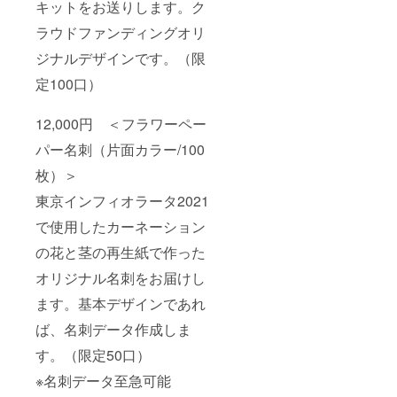
キットをお送りします。ク
ラウドファンディングオリ
ジナルデザインです。（限
定100口）
12,000円 ＜フラワーペー
パー名刺（片面カラー/100
枚）＞
東京インフィオラータ2021
で使用したカーネーション
の花と茎の再生紙で作った
オリジナル名刺をお届けし
ます。基本デザインであれ
ば、名刺データ作成しま
す。（限定50口）
※名刺データ至急可能