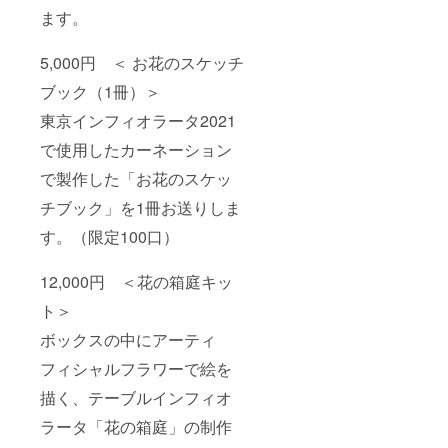
ます。
5,000円 ＜ お花のスケッチ
ブック（1冊）＞
東京インフィオラータ2021
で使用したカーネーション
で製作した「お花のスケッ
チブック」を1冊お送りしま
す。（限定100口）
12,000円 ＜花の箱庭キッ
ト＞
ボックスの中にアーティ
フィシャルフラワーで絵を
描く、テーブルインフィオ
ラータ「花の箱庭」の制作