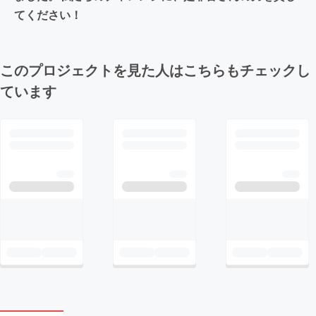
てください！
このプロジェクトを見た人はこちらもチェックし
ています