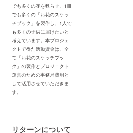
でも多くの花を甦らせ、1冊
でも多くの「お花のスケッ
チブック」を製作し、1人で
も多くの子供に届けたいと
考えています。本プロジェ
クトで得た活動資金は、全
て「お花のスケッチブッ
ク」の製作とプロジェクト
運営のための事務局費用と
して活用させていただきま
す。
リターンについて