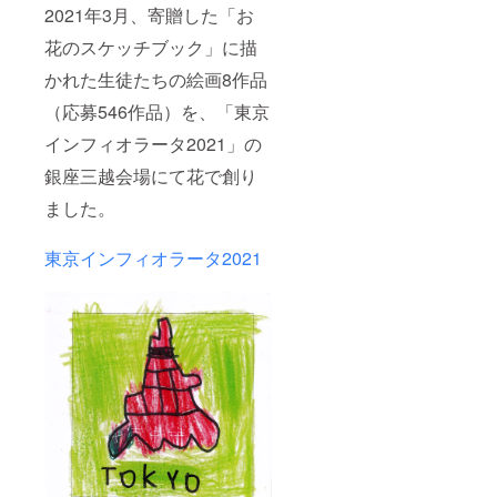
2021年3月、寄贈した「お
花のスケッチブック」に描
かれた生徒たちの絵画8作品
（応募546作品）を、「東京
インフィオラータ2021」の
銀座三越会場にて花で創り
ました。
東京インフィオラータ2021