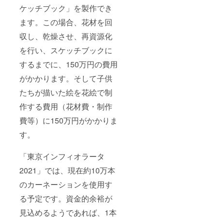
ケッチブック」を製作でき
ます。この場合、花材を回
収し、乾燥させ、再資源化
を行い、スケッチブックに
するまでに、150万円の費用
がかかります。そして子供
たちが描いた絵を花絵で制
作する費用（花材費・制作
費等）に150万円がかかりま
す。
「東京インフィオラータ
2021」では、現在約10万本
のカーネーションを使用す
る予定です。資金的余裕が
見込めるようであれば、1本