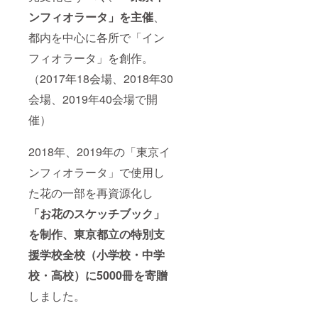
ンフィオラータ」を主催
、
都内を中心に各所で「イン
フィオラータ」を創作。
（2017年18会場、2018年30
会場、2019年40会場で開
催）
2018年、2019年の「東京イ
ンフィオラータ」で使用し
た花の一部を再資源化し
「お花のスケッチブック」
を制作、東京都立の特別支
援学校全校（小学校・中学
校・高校）に5000冊を寄贈
しました。