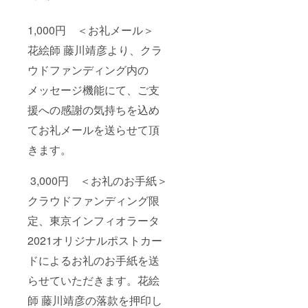
1,000円 ＜お礼メール＞
花絵師 藤川靖彦より、クラ
ウドファンディング内の
メッセージ機能にて、ご支
援への感謝の気持ちを込め
てお礼メールを送らせて頂
きます。
3,000円 ＜お礼のお手紙＞
クラウドファンディング限
定、東京インフィオラータ
2021オリジナルポストカー
ドによるお礼のお手紙を送
らせていただきます。花絵
師 藤川靖彦の落款を押印し