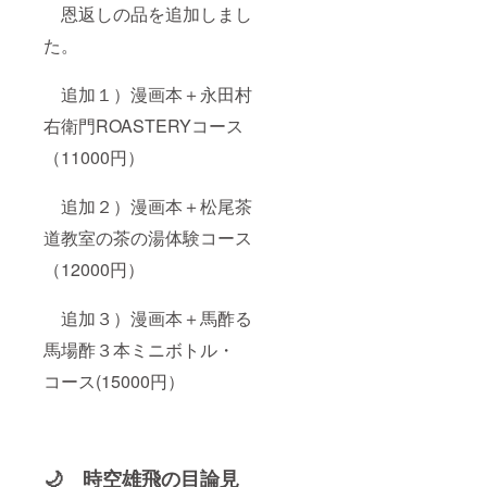
恩返しの品を追加しまし
た。
追加１）漫画本＋永田村
右衛門ROASTERYコース
（11000円）
追加２）漫画本＋松尾茶
道教室の茶の湯体験コース
（12000円）
追加３）漫画本＋馬酢る
馬場酢３本ミニボトル・
コース(15000円）
🌙 時空雄飛の目論見