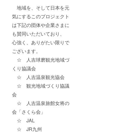
地域を、そして日本を元
気にするこのプロジェクト
は下記の団体や企業さまに
も賛同いただいており、
心強く、ありがたい限りで
ございます。
☆ 人吉球磨観光地域づ
くり協議会
☆ 人吉温泉観光協会
☆ 観光地域づくり協議
会
☆ 人吉温泉旅館女将の
会「さくら会」
☆ JAL
☆ JR九州