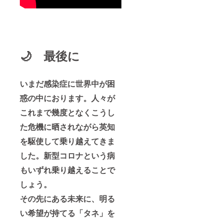
🌙 最後に
いまだ感染症に世界中が困
惑の中におります。人々が
これまで幾度となくこうし
た危機に晒されながら英知
を駆使して乗り越えてきま
した。新型コロナという病
もいずれ乗り越えることで
しょう。
その先にある未来に、明る
い希望が持てる「タネ」を