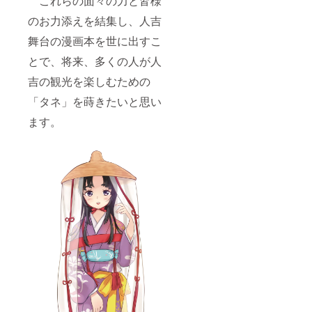
これらの面々の力と皆様
のお力添えを結集し、人吉
舞台の漫画本を世に出すこ
とで、将来、多くの人が人
吉の観光を楽しむための
「タネ」を蒔きたいと思い
ます。