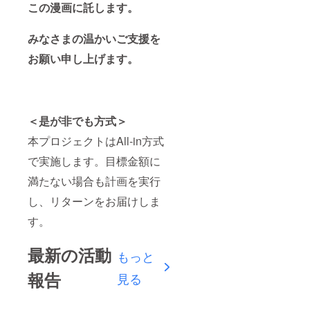
この漫画に託します。
みなさまの温かいご支援を
お願い申し上げます。
＜是が非でも方式＞
本プロジェクトはAll-in方式
で実施します。目標金額に
満たない場合も計画を実行
し、リターンをお届けしま
す。
最新の活動
もっと
報告
見る