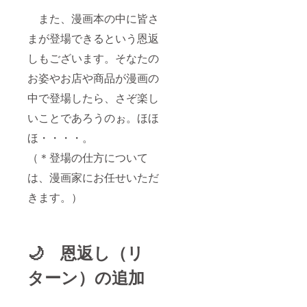
また、漫画本の中に皆さ
まが登場できるという恩返
しもございます。そなたの
お姿やお店や商品が漫画の
中で登場したら、さぞ楽し
いことであろうのぉ。ほほ
ほ・・・・。
（＊登場の仕方について
は、漫画家にお任せいただ
きます。）
🌙 恩返し（リ
ターン）の追加