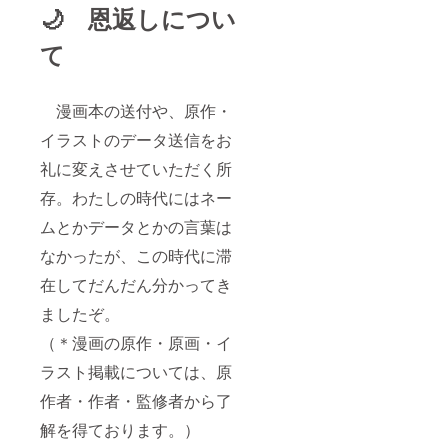
🌙 恩返しについ
て
漫画本の送付や、原作・
イラストのデータ送信をお
礼に変えさせていただく所
存。わたしの時代にはネー
ムとかデータとかの言葉は
なかったが、この時代に滞
在してだんだん分かってき
ましたぞ。
（＊漫画の原作・原画・イ
ラスト掲載については、原
作者・作者・監修者から了
解を得ております。）