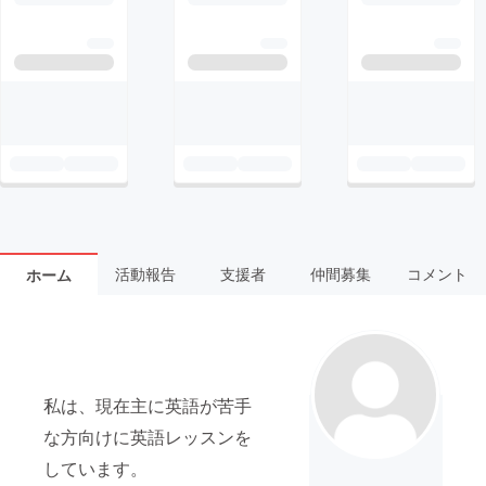
活動報告
支援者
仲間募集
コメント
ホーム
私は、現在主に英語が苦手
な方向けに英語レッスンを
しています。