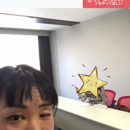
トをやってほしい