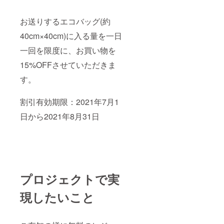
たしま
す。
お送りするエコバッグ(約
40cm×40cm)に入る量を一日
一回を限度に、お買い物を
15%OFFさせていただきま
す。
割引有効期限：2021年7月1
日から2021年8月31日
プロジェクトで実
現したいこと