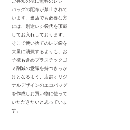
ご存知の様に無料のレジ
バッグの配布が禁止されて
います。当店でも必要な方
には、別途レジ袋代を頂戴
してお入れしております。
そこで使い捨てのレジ袋を
大量に消費するよりも、お
子様も含めプラスチックゴ
ミ削減の意識を持つきっか
けとなるよう、店舗オリジ
ナルデザインのエコバッグ
を作成しお買い物に使って
いただきたいと思っていま
す。