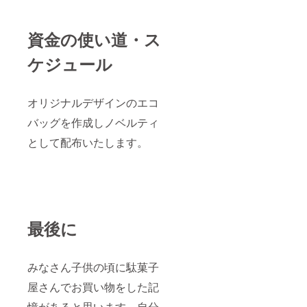
資金の使い道・ス
ケジュール
オリジナルデザインのエコ
バッグを作成しノベルティ
として配布いたします。
最後に
みなさん子供の頃に駄菓子
屋さんでお買い物をした記
憶があると思います。自分