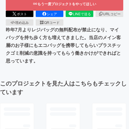
もう一度プロジェクトをやってほしい
ポスト
シェア
LINEで送る
URLコピー
埋め込み
QRコード
昨年7月よりレジバッグの無料配布が禁止になり、マイ
バッグを持ち歩く方も増えてきました。当店のメイン客
層のお子様にもエコバッグを携帯してもらいプラスチッ
クゴミ削減の意識を持ってもらう働きかけができればと
思っています。
このプロジェクトを見た人はこちらもチェックし
ています