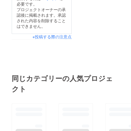
必要です。
プロジェクトオーナーの承
認後に掲載されます。承認
された内容を削除すること
はできません。
※投稿する際の注意点
同じカテゴリーの人気プロジェ
クト