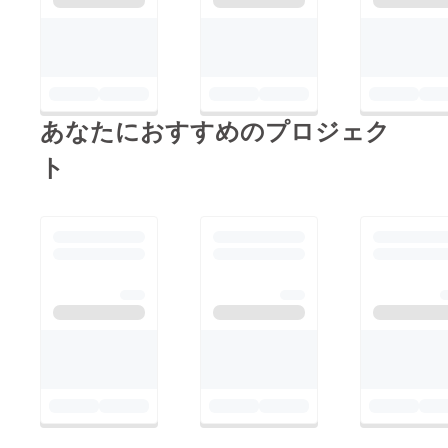
あなたにおすすめのプロジェク
ト