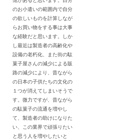
のお小遣いの範囲内で自分
の欲しいものを計算しなが
らお買い物をする事は大事
な経験だと思います。しか
し最近は製造者の高齢化や
設備の老朽化、また街の駄
菓子屋さんの減少による販
路の減少により、昔ながら
の日本の子供たちの文化の
１つが消えてしまいそうで
す。微力ですが、昔ながら
の駄菓子の流通を増やし
て、製造者の助けになりた
い、この業界で頑張りたい
と思う人を増やしたいと