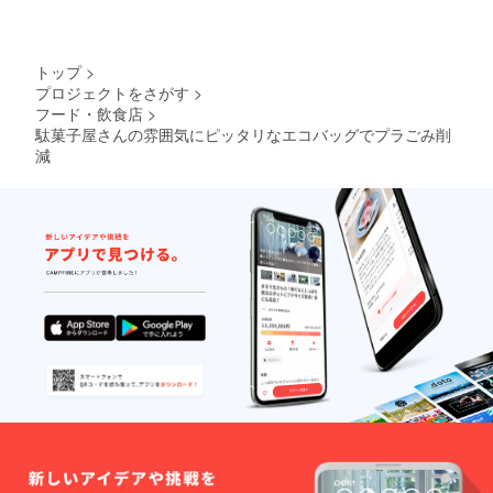
トップ
>
プロジェクトをさがす
>
フード・飲食店
>
駄菓子屋さんの雰囲気にピッタリなエコバッグでプラごみ削
減