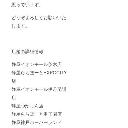
思っています。
どうぞよろしくお願いいた
します。
店舗の詳細情報
静屋イオンモール茨木店
静屋ららぽーとEXPOCITY
店
静屋イオンモール伊丹昆陽
店
静屋つかしん店
静屋ららぽーと甲子園店
静屋神戸ハーバーランド