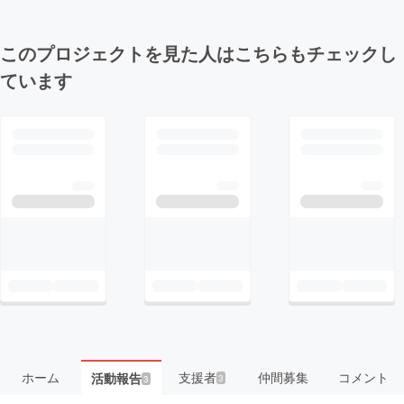
このプロジェクトを見た人はこちらもチェックし
ています
ホーム
支援者
仲間募集
コメント
活動報告
3
3