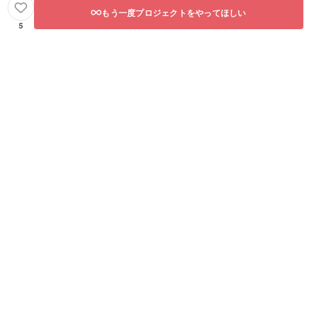
もう一度プロジェクトをやってほしい
5