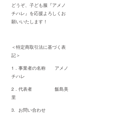
どうぞ、子ども服『アメノ
チハレ』を応援よろしくお
願いいたします！
＜特定商取引法に基づく表
記＞
1．事業者の名称 アメノ
チハレ
2．代表者 飯島美
里
3. お問い合わせ