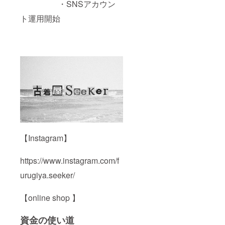
・SNSアカウン
ト運用開始
【Instagram】
https://www.instagram.com/f
urugiya.seeker/
【online shop 】
資金の使い道