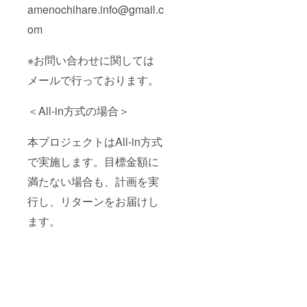
amenochihare.info@gmail.c
om
※お問い合わせに関しては
メールで行っております。
＜All-in方式の場合＞
本プロジェクトはAll-in方式
で実施します。目標金額に
満たない場合も、計画を実
行し、リターンをお届けし
ます。