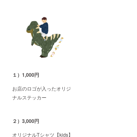
１）1,000円
お店のロゴが入ったオリジ
ナルステッカー
２）
3,000円
オリジナルTシャツ【kids】