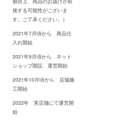
都合上、商品のお届けが前
後する可能性がございま
す。ご了承ください。）
2021年7月頃から 商品仕
入れ開始
2021年9月頃から ネット
ショップ開設、運営開始
2021年10月頃から 店舗施
工開始
2022年 実店舗にて運営開
始