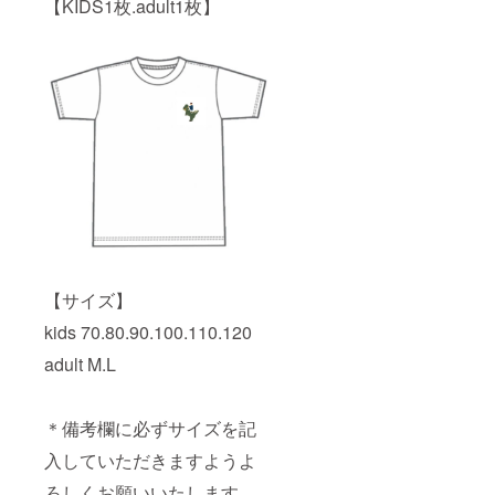
【KIDS1枚.adult1枚】
【サイズ】
kids 70.80.90.100.110.120
adult M.L
＊備考欄に必ずサイズを記
入していただきますようよ
ろしくお願いいたします。