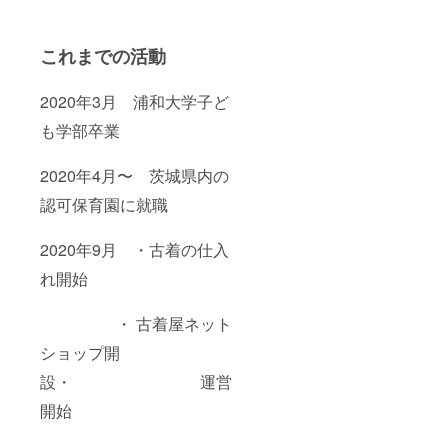
これまでの活動
2020年3月 浦和大学子ど
も学部卒業
2020年4月〜 茨城県内の
認可保育園に就職
2020年9月 ・古着の仕入
れ開始
・ 古着屋ネット
ショップ開
設・ 運営
開始