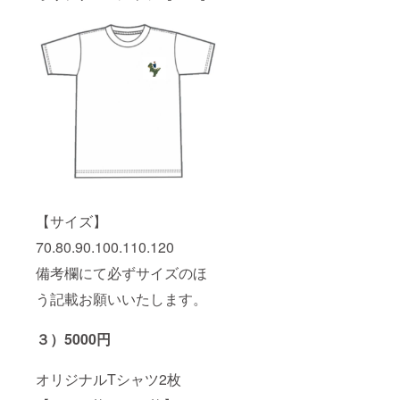
【サイズ】
70.80.90.100.110.120
備考欄にて必ずサイズのほ
う記載お願いいたします。
３）5000円
オリジナルTシャツ2枚