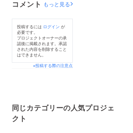
コメント
もっと見る
投稿するには
ログイン
が
必要です。
プロジェクトオーナーの承
認後に掲載されます。承認
された内容を削除すること
はできません。
※投稿する際の注意点
同じカテゴリーの人気プロジェ
クト