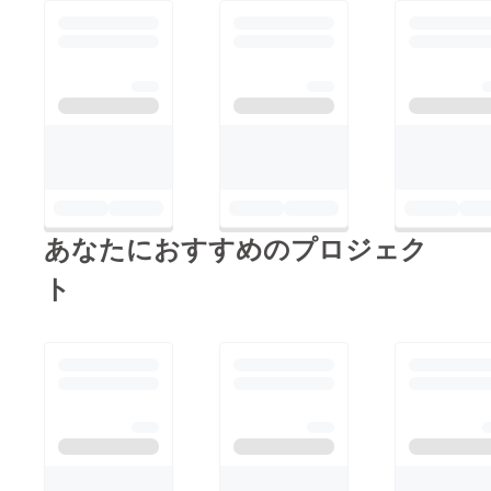
あなたにおすすめのプロジェク
ト