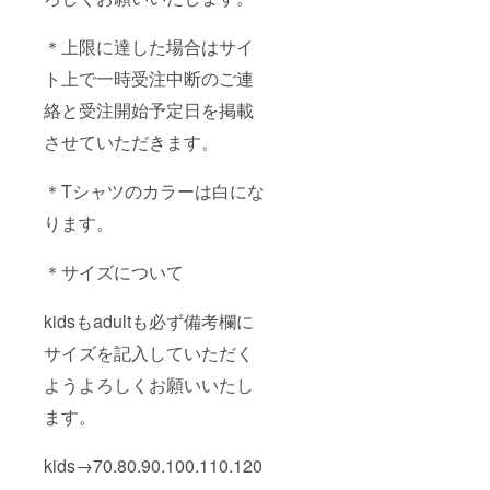
＊上限に達した場合はサイ
ト上で一時受注中断のご連
絡と受注開始予定日を掲載
させていただきます。
＊Tシャツのカラーは白にな
ります。
＊サイズについて
kidsもadultも必ず備考欄に
サイズを記入していただく
ようよろしくお願いいたし
ます。
kids→70.80.90.100.110.120