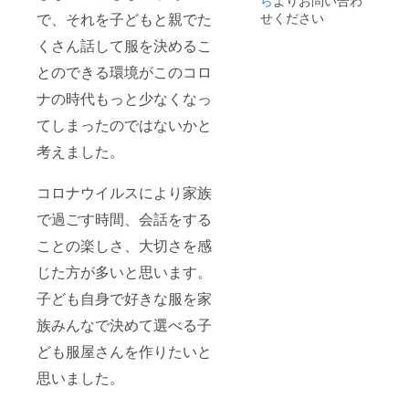
ら
よりお問い合わ
で、それを子どもと親でた
せください
くさん話して服を決めるこ
とのできる環境がこのコロ
ナの時代もっと少なくなっ
てしまったのではないかと
考えました。
コロナウイルスにより家族
で過ごす時間、会話をする
ことの楽しさ、大切さを感
じた方が多いと思います。
子ども自身で好きな服を家
族みんなで決めて選べる子
ども服屋さんを作りたいと
思いました。