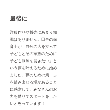
最後に
洋服作りや販売にあまり知
識はありません。田舎の保
育士が「自分の店を持って
子どもとその家族のために
子ども服屋を開きたい」と
いう夢を叶えるために始め
ました。夢のための第一歩
を踏み出せる場があること
に感謝して、みなさんのお
力を借りてスタートをした
いと思っています！