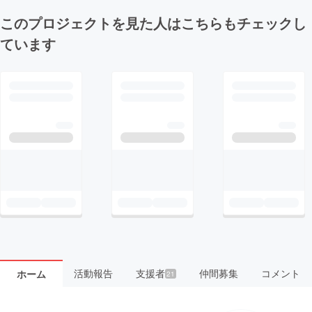
このプロジェクトを見た人はこちらもチェックし
ています
活動報告
支援者
仲間募集
コメント
ホーム
21