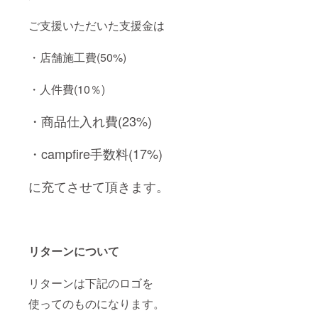
ご支援いただいた支援金は
・店舗施工費(50%)
・人件費(10％)
・商品仕入れ費(23%)
・campfire手数料(17%)
に充てさせて頂きます。
リターンについて
リターンは下記のロゴを
使ってのものになります。