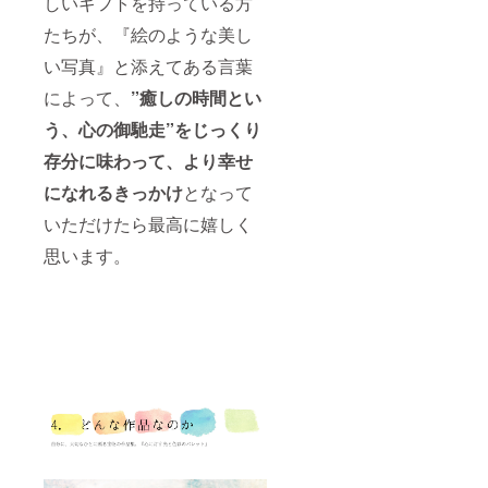
しいギフトを持っている方
たちが、『絵のような美し
い写真』と添えてある言葉
によって、
”癒しの時間とい
う、心の御馳走”をじっくり
存分に味わって、より幸せ
になれるきっかけ
となって
いただけたら最高に嬉しく
思います。