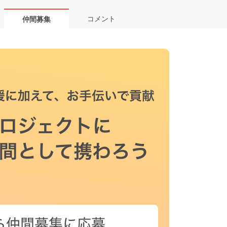
コメント
仲間募集