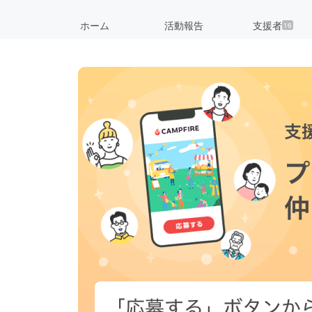
ホーム
活動報告
支援者
16