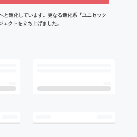
へと進化しています。更なる進化系『ユニセック
プロジェクトを立ち上げました。