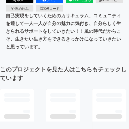
埋め込み
QRコード
自己実現をしていくためのカリキュラム、コミュニティ
を通して一人一人が自分の魅力に気付き、自分らしく生
きられるサポートをしていきたい！！風の時代だからこ
そ、生きたい生き方をできるきっかけになっていきたい
と思っています。
このプロジェクトを見た人はこちらもチェックし
ています