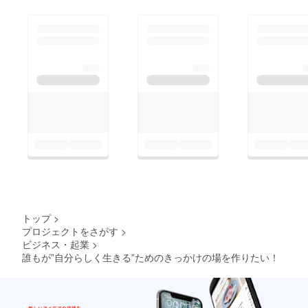
トップ
>
プロジェクトをさがす
>
ビジネス・起業
>
誰もが”自分らしく生きる”ためのきっかけの場を作りたい！