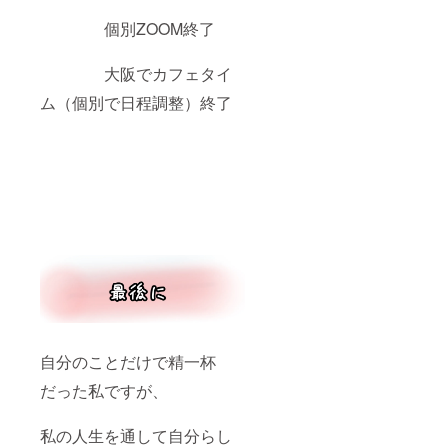
個別ZOOM終了
大阪でカフェタイ
ム（個別で日程調整）終了
自分のことだけで精一杯
だった私ですが、
私の人生を通して自分らし