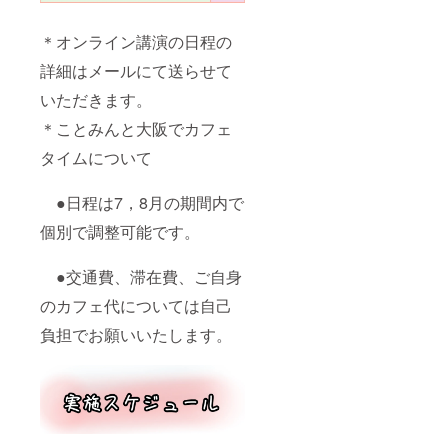
＊オンライン講演の日程の
詳細はメールにて送らせて
いただきます。
＊ことみんと大阪でカフェ
タイムについて
●日程は7，8月の期間内で
個別で調整可能です。
●交通費、滞在費、ご自身
のカフェ代については自己
負担でお願いいたします。