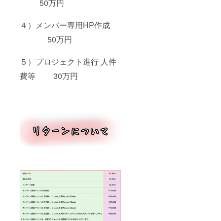
50万円
４）メンバー専用HP作成
50万円
５）プロジェクト進行 人件
費等 30万円