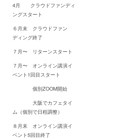
4月 クラウドファンディ
ングスタート
６月末 クラウドファン
ディング終了
７月〜 リターンスタート
７月〜 オンライン講演イ
ベント1回目スタート
個別ZOOM開始
大阪でカフェタイ
ム（個別で日程調整）
８月末 オンライン講演イ
ベント5回目終了