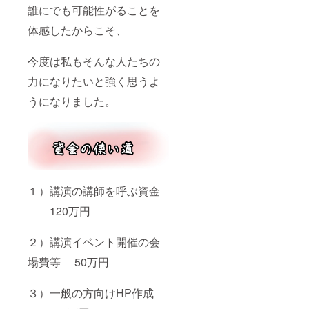
誰にでも可能性がることを
体感したからこそ、
今度は私もそんな人たちの
力になりたいと強く思うよ
うになりました。
１）講演の講師を呼ぶ資金
120万円
２）講演イベント開催の会
場費等 50万円
３）一般の方向けHP作成