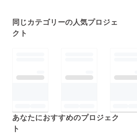
同じカテゴリーの人気プロジェ
クト
あなたにおすすめのプロジェク
ト