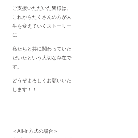
ご支援いただいた皆様は、
これからたくさんの方が人
生を変えていくストーリー
に
私たちと共に関わっていた
だいたという大切な存在で
す。
どうぞよろしくお願いいた
します！！
＜All-in方式の場合＞