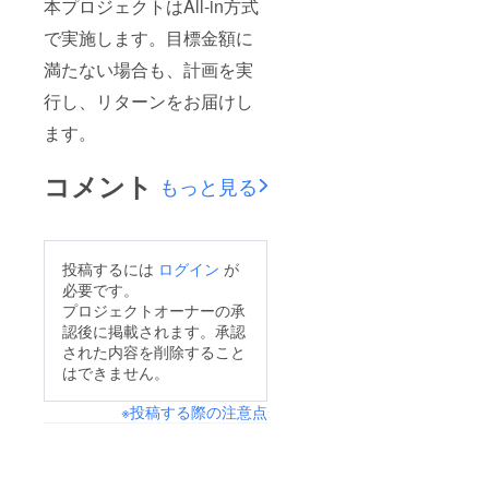
本プロジェクトはAll-in方式
で実施します。目標金額に
満たない場合も、計画を実
行し、リターンをお届けし
ます。
コメント
もっと見る
投稿するには
ログイン
が
必要です。
プロジェクトオーナーの承
認後に掲載されます。承認
された内容を削除すること
はできません。
※投稿する際の注意点