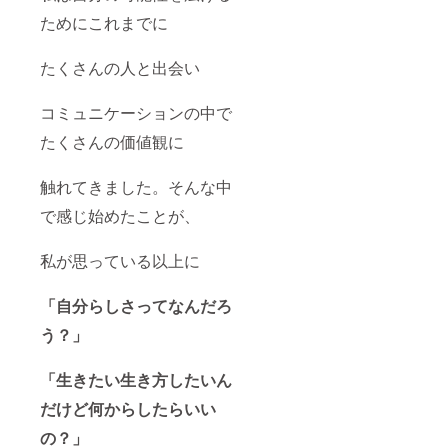
いただ
きま
ためにこれまでに
す。
たくさんの人と出会い
コミュニケーションの中で
たくさんの価値観に
触れてきました。そんな中
で感じ始めたことが、
私が思っている以上に
「自分らしさってなんだろ
う？」
「生きたい生き方したいん
だけど何からしたらいい
の？」