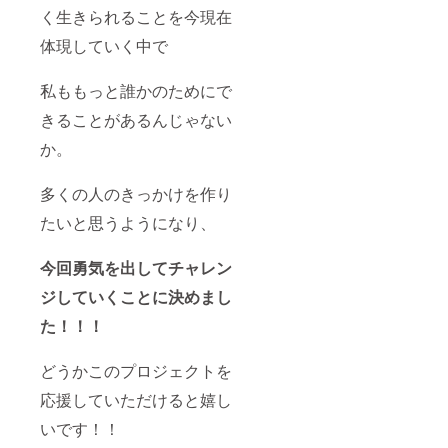
く生きられることを今現在
体現していく中で
私ももっと誰かのためにで
きることがあるんじゃない
か。
多くの人のきっかけを作り
たいと思うようになり、
今回勇気を出してチャレン
ジしていくことに決めまし
た！！！
どうかこのプロジェクトを
応援していただけると嬉し
いです！！