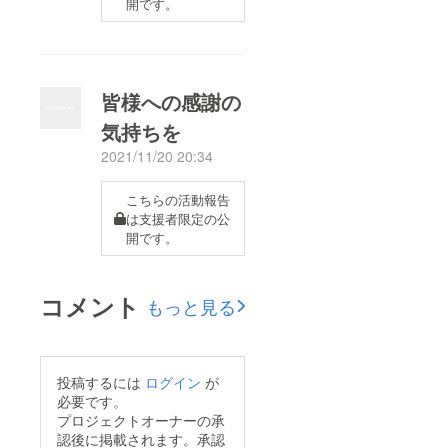
開です。
皆様への感謝の
気持ちを
2021/11/20 20:34
こちらの活動報告
は支援者限定の公
開です。
コメント
もっと見る
投稿するには
ログイン
が
必要です。
プロジェクトオーナーの承
認後に掲載されます。承認