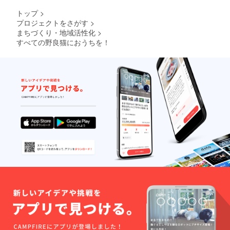
トップ
>
プロジェクトをさがす
>
まちづくり・地域活性化
>
すべての野良猫におうちを！