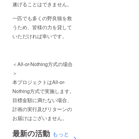
遂げることはできません。
一匹でも多くの野良猫を救
うため、皆様の力を貸して
いただければ幸いです。
＜All-or-Nothing方式の場合
＞
本プロジェクトはAll-or-
Nothing方式で実施します。
目標金額に満たない場合、
計画の実行及びリターンの
お届けはございません。
最新の活動
もっと