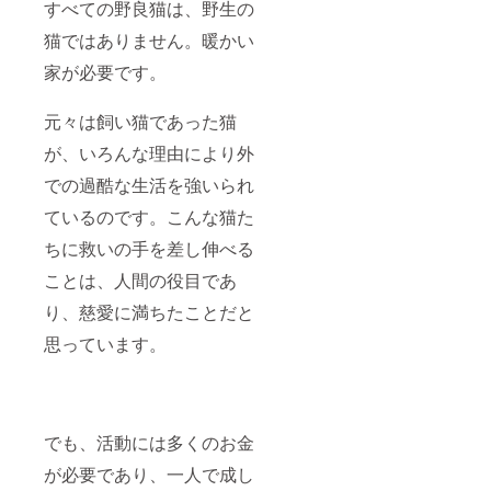
すべての野良猫は、野生の
猫ではありません。暖かい
家が必要です。
元々は飼い猫であった猫
が、いろんな理由により外
での過酷な生活を強いられ
ているのです。こんな猫た
ちに救いの手を差し伸べる
ことは、人間の役目であ
り、慈愛に満ちたことだと
思っています。
でも、活動には多くのお金
が必要であり、一人で成し