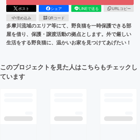
ポスト
シェア
LINEで送る
URLコピー
埋め込み
QRコード
多摩川流域のエリア等にて、野良猫を一時保護できる部
屋を借り、保護・譲渡活動の拠点とします。外で厳しい
生活をする野良猫に、温かいお家を見つけてあげたい！
このプロジェクトを見た人はこちらもチェックし
ています