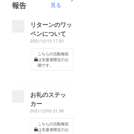
報告
見る
リターンのワッ
ペンについて
2021/12/12 17:50
こちらの活動報告
は支援者限定の公
開です。
お礼のステッ
カー
2021/12/05 21:58
こちらの活動報告
は支援者限定の公