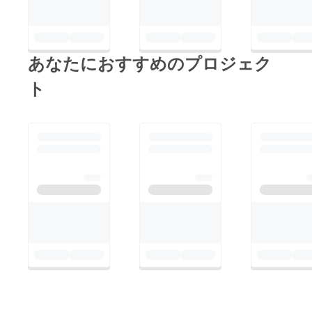
越えて頑張って
いきます！
あなたにおすすめのプロジェク
ト