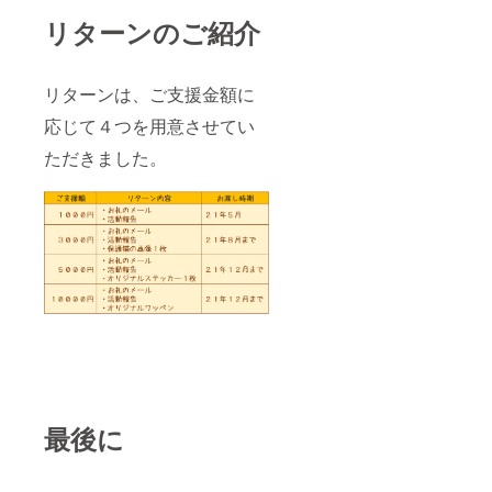
リターンのご紹介
リターンは、ご支援金額に
応じて４つを用意させてい
ただきました。
最後に