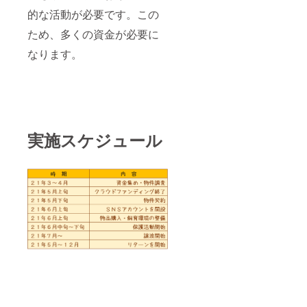
的な活動が必要です。この
ため、多くの資金が必要に
なります。
実施スケジュール