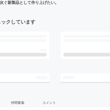
に次ぐ新製品として作り上げたい。
ェックしています
仲間募集
コメント