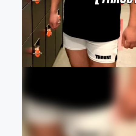
まちづくり・地域活性化