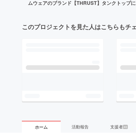
ムウェアのブランド【THRUST】タンクトップ
このプロジェクトを見た人はこちらもチ
活動報告
支援者
ホーム
46