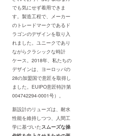
でも気にせず着用できま
す。製造工程で、メーカー
のトレードマークであるド
ラゴンのデザインを取り入
れました。ユニークであり
ながらクラシックな時計
ケース。2018年、私たちの
デザインは、ヨーロッパの
28の加盟国で意匠を取得し
ました。EUIPO意匠特許第
004742294-0001号）。
新設計のリューズは、耐水
性能を維持しつつ、人間工
学に基づいた
スムーズな操
作性を向上させるための形