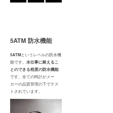
5ATM 防水機能
5ATM
というレベルの防水機
能です。
水仕事に耐えるこ
とのできる程度の防水機能
です。全ての時計がメー
カーの品質管理の下でテス
トされています。