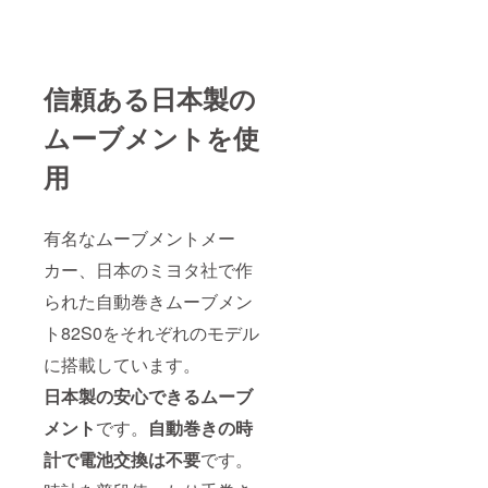
信頼ある日本製の
ムーブメントを使
用
有名なムーブメントメー
カー、日本のミヨタ社で作
られた自動巻きムーブメン
ト82S0をそれぞれのモデル
に搭載しています。
日本製の安心できるムーブ
メント
です。
自動巻きの時
計で電池交換は不要
です。