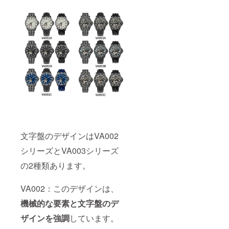
文字盤のデザインはVA002
シリーズとVA003シリーズ
の2種類あります。
VA002：このデザインは、
機械的な要素と文字盤のデ
ザインを強調
しています。