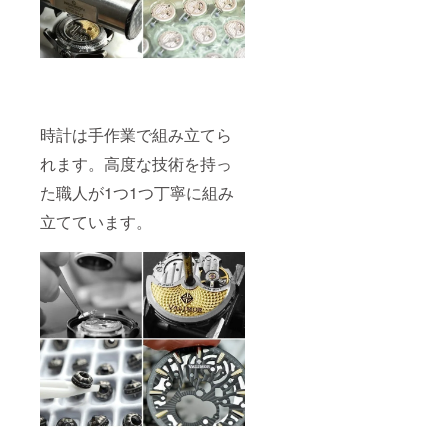
時計は手作業で組み立てら
れます。高度な技術を持っ
た職人が1つ1つ丁寧に組み
立てています。