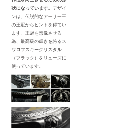
状になっています。
デザイ
ンは、伝説的なアーサー王
の王冠からヒントを得てい
ます。王冠を想像させる
為、最高級の輝きを誇るス
ワロフスキークリスタル
（ブラック）をリューズに
使っています。