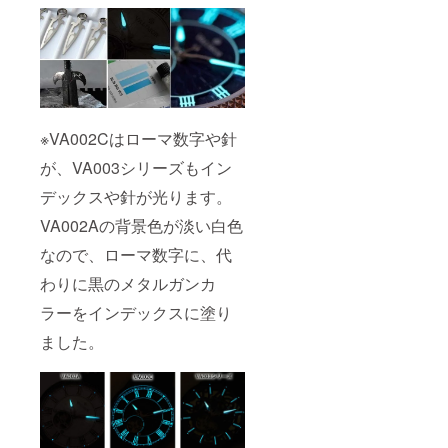
※VA002Cはローマ数字や針
が、VA003シリーズもイン
デックスや針が光ります。
VA002Aの背景色が淡い白色
なので、ローマ数字に、代
わりに黒のメタルガンカ
ラーをインデックスに塗り
ました。