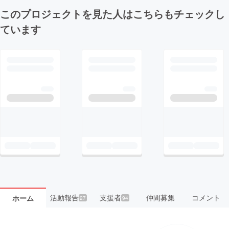
このプロジェクトを見た人はこちらもチェックし
ています
活動報告
支援者
仲間募集
コメント
ホーム
27
94