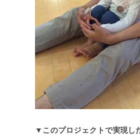
▼このプロジェクトで実現し