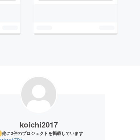
koichi2017
他に2件のプロジェクトを掲載しています
0ahaqAZP8