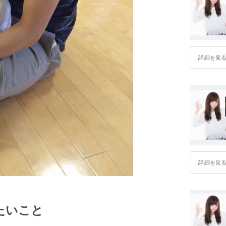
詳細を見
詳細を見
たいこと