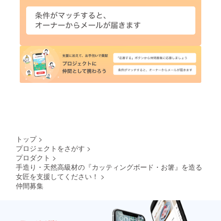
トップ
>
プロジェクトをさがす
>
プロダクト
>
手造り・天然高級材の『カッティングボード・お箸』を造る
女匠を支援してください！
>
仲間募集