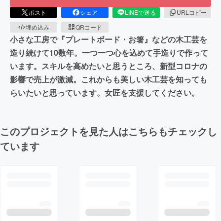
ポスト
シェア
LINEで送る
URLコピー
埋め込み
QRコード
小さな工房で『プレートボード・お箸』などの木工芸を
造り続けて10数年。一つ一つ心を込めて手造りで作って
います。スキルを高めたいと思うところ、新型コロナの
影響で売上が激減。これからも美しい木工芸を知っても
らいたいと思っています。女匠を支援してください。
このプロジェクトを見た人はこちらもチェックし
ています