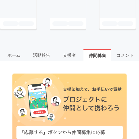
ホーム
活動報告
支援者
コメント
仲間募集