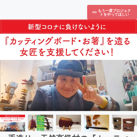
もう一度プロジェク
トをやってほしい