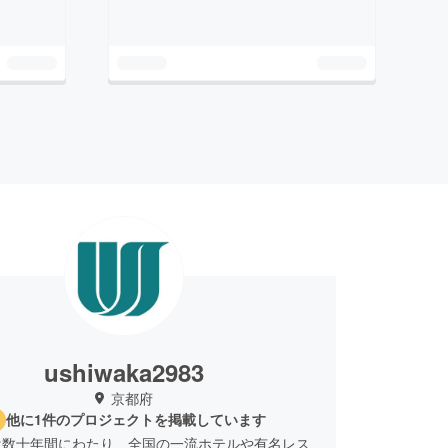
ushiwaka2983
京都府
他に1件のプロジェクトを掲載しています
は数十年間にわたり、全国の一流ホテルや有名レス