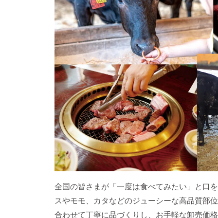
全国の皆さまが「一度は食べてみたい」と口を
スやモモ、カタなどのジューシーな高品質部位
合わせて丁寧に品づくりし、お手軽な卸売価格