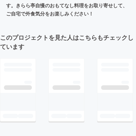
す。きらら亭自慢のおもてなし料理をお取り寄せして、
ご自宅で外食気分をお楽しみください！
このプロジェクトを見た人はこちらもチェックし
ています