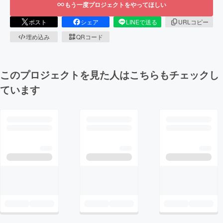
もう一度プロジェクトをやってほしい
ポスト
シェア
LINEで送る
URLコピー
埋め込み
QRコード
このプロジェクトを見た人はこちらもチェックし
ています