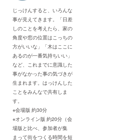
じっけんすると、いろんな
事が見えてきます。「日差
しのことを考えたら、家の
角度や窓の位置はこっちの
方がいいな」「木はここに
あるのが一番気持ちいい」
など、これまでに意識した
事がなかった事の気づきが
生まれます。はっけんした
ことをみんなで共有しま
す。
※会場版 約30分
※オンライン版 約20分（会
場版と比べ、参加者が集
まって街をつくる時間を短