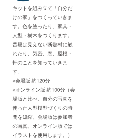
キットを組み立て「自分だ
けの家」をつくっていきま
す。色を塗ったり、家具・
人型・樹木をつくります。
普段は見えない断熱材に触
れたり、気密、窓、屋根・
軒のことを知っていきま
す。
※会場版 約120分
※オンライン版 約100分（会
場版と比べ、自分の写真を
使った人型模型づくりの時
間を短縮。会場版は参加者
の写真、オンライン版では
イラストを使用します。）