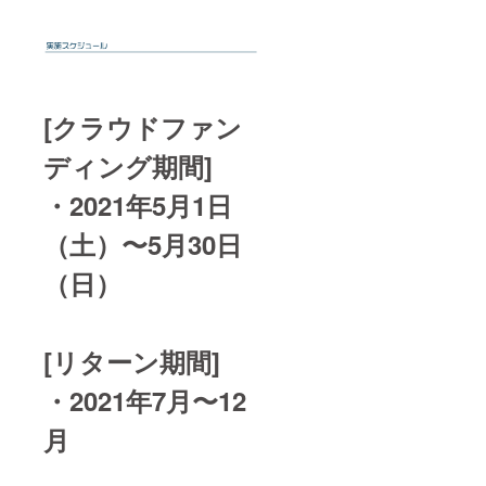
[クラウドファン
ディング期間]
・2021年5月1日
（土）〜5月30日
（日）
[リターン期間]
・2021年7月〜12
月