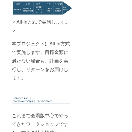
＜All-in方式で実施します。
＞
本プロジェクトはAll-in方式
で実施します。目標金額に
満たない場合も、計画を実
行し、リターンをお届けし
ます。
これまで会場版中心でやっ
てきたワークショップです