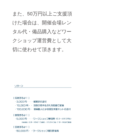
また、50万円以上ご支援頂
けた場合は、開催会場レン
タル代・備品購入などワー
クショップ運営費として大
切に使わせて頂きます。