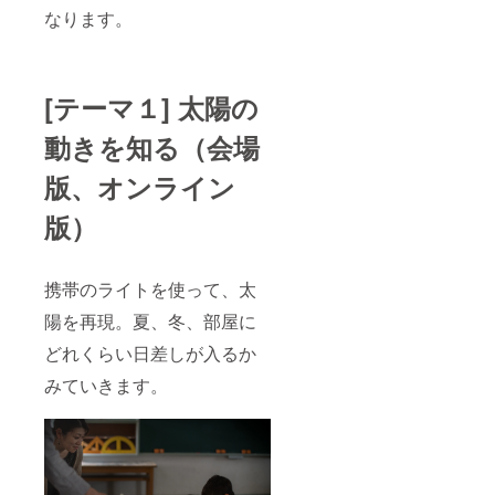
なります。
[テーマ１] 太陽の
動きを知る（会場
版、オンライン
版）
携帯のライトを使って、太
陽を再現。夏、冬、部屋に
どれくらい日差しが入るか
みていきます。