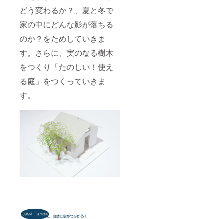
どう変わるか？、夏と冬で
家の中にどんな影が落ちる
のか？をためしていきま
す。さらに、実のなる樹木
をつくり「たのしい！使え
る庭」をつくっていきま
す。