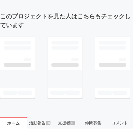
このプロジェクトを見た人はこちらもチェックし
ています
活動報告
支援者
仲間募集
コメント
ホーム
18
65