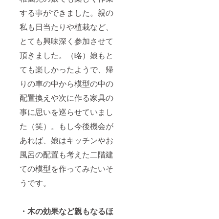
する事ができました。親の
私も日当たりや植栽など、
とても興味深く参加させて
頂きました。（略）娘もと
ても楽しかったようで、帰
りの車の中から模型の中の
配置換えや次に作る家具の
事に思いを巡らせていまし
た（笑）。もし今後機会が
あれば、娘はキッチンやお
風呂の配置も考えた二階建
ての模型を作ってみたいそ
うです。
・木の効果など親もなるほ