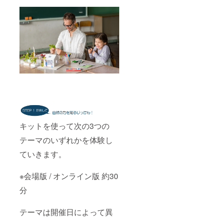
キットを使って次の3つの
テーマのいずれかを体験し
ていきます。
※会場版 / オンライン版 約30
分
テーマは開催日によって異