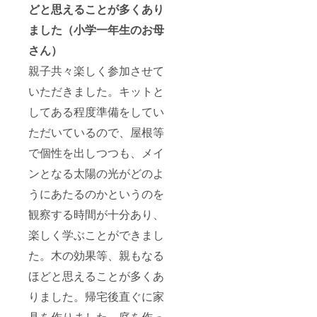
どと思えることが多くあり
ました
（小学一年生のお母
さん）
親子共々楽しく参加させて
いただきました。キットと
してある程度準備をしてい
ただいているので、屋根等
で個性を出しつつも、メイ
ンとなる太陽の光がどのよ
うにあたるのかというのを
観察する時間が十分あり、
楽しく学ぶことができまし
た。木の効果等、親もなる
ほどと思えることが多くあ
りました。帰宅後直ぐに家
具を作りました。庭を作っ