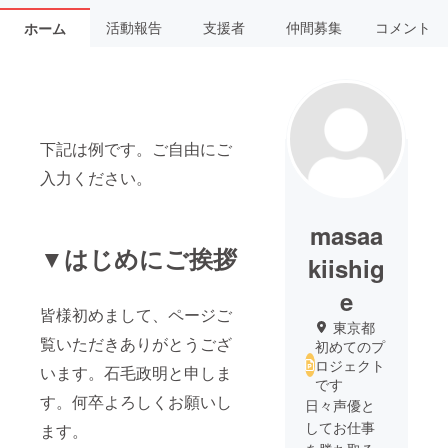
活動報告
支援者
仲間募集
コメント
ホーム
下記は例です。ご自由にご
入力ください。
masaa
▼はじめにご挨拶
kiishig
e
皆様初めまして、ページご
東京都
覧いただきありがとうござ
初めてのプ
ロジェクト
います。石毛政明と申しま
です
す。何卒よろしくお願いし
日々声優と
してお仕事
ます。