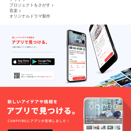
プロジェクトをさがす
>
音楽
>
オリジナルドラマ製作