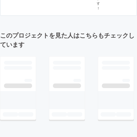
す
！
このプロジェクトを見た人はこちらもチェックし
ています