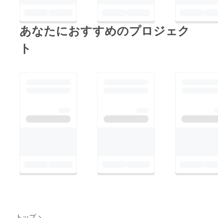
あなたにおすすめのプロジェク
ト
トップ
>