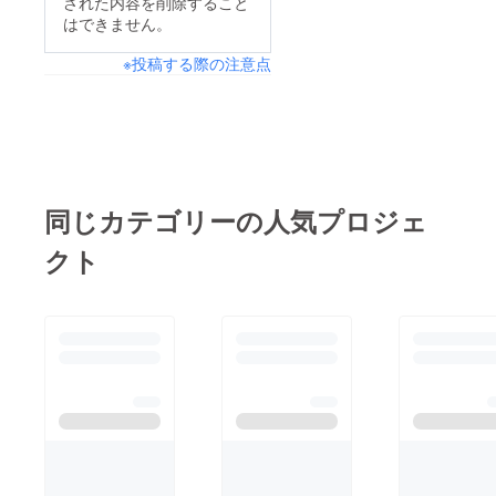
された内容を削除すること
はできません。
※投稿する際の注意点
同じカテゴリーの人気プロジェ
クト