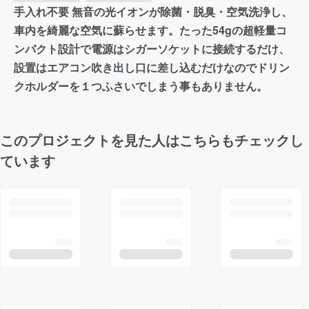
手入れ不要 無音の光イオンが除菌・脱臭・空気洗浄し、
車内を綺麗な空気に蘇らせます。たった54gの超軽量コ
ンパクト設計で電源はシガーソケットに接続するだけ、
設置はエアコン吹き出し口に差し込むだけなのでドリン
クホルダーを１つふさいでしまう事もありません。
このプロジェクトを見た人はこちらもチェックし
ています