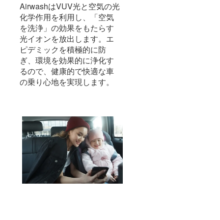
AirwashはVUV光と空気の光
化学作用を利用し、「空気
を洗浄」の効果をもたらす
光イオンを放出します。エ
ピデミックを積極的に防
ぎ、環境を効果的に浄化す
るので、健康的で快適な車
の乗り心地を実現します。