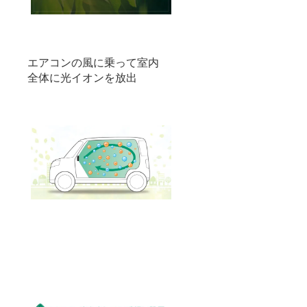
エアコンの風に乗って室内
全体に光イオンを放出