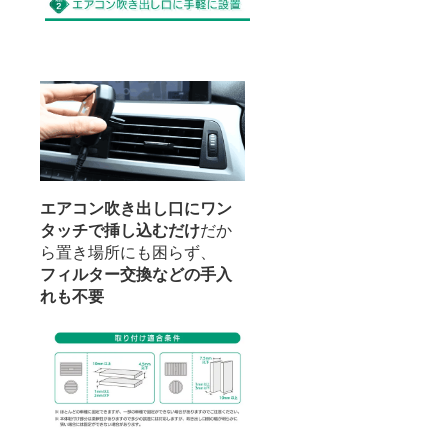
エアコン吹き出し口にワン
タッチで挿し込むだけ
だか
ら置き場所にも困らず、
フィルター交換などの手入
れも不要