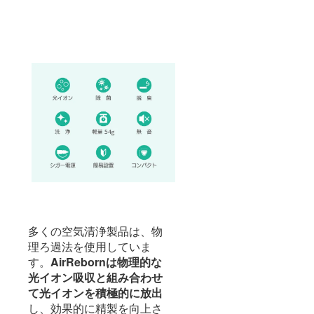
多くの空気清浄製品は、物
理ろ過法を使用していま
す。
AirRebornは物理的な
光イオン吸収と組み合わせ
て光イオンを積極的に放出
し、効果的に精製を向上さ