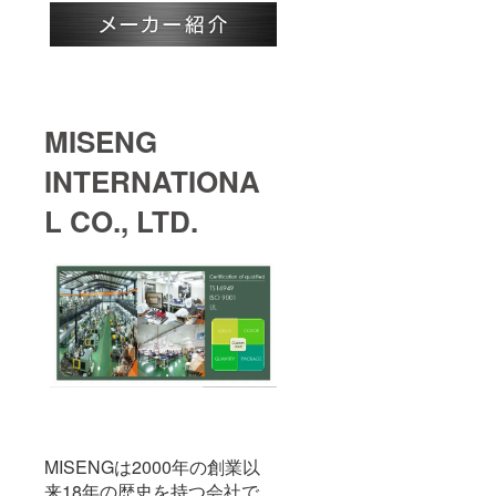
MISENG
INTERNATIONA
L CO., LTD.
MISENGは2000年の創業以
来18年の歴史を持つ会社で