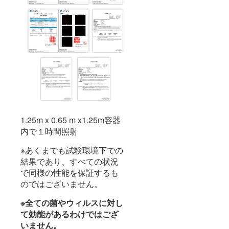
1.25m x 0.65 m x1.25m容器
内で１時間照射
※あくまでも試験環境下での
結果であり、すべての状況
で同様の性能を保証するも
のではございません。
※全ての菌やウィルスに対し
て効能があるわけではござ
いません。