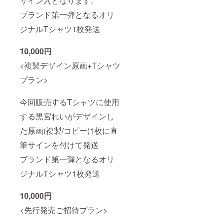
サイン入となります。
ブランド第一弾となるオリ
ジナルTシャツ1枚発送
10,000円
<複製デザイン原画+Tシャツ
プラン>
今回販売するTシャツに使用
する黒宮れいがデザインし
た原画(複製/コピー)1枚に直
筆サインを付けて発送
ブランド第一弾となるオリ
ジナルTシャツ1枚発送
10,000円
<先行発売ご招待プラン>