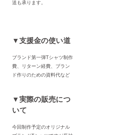
送も承ります。
▼支援金の使い道
ブランド第一弾Tシャツ制作
費、リターン経費、ブラン
ド作りのための資料代など
▼実際の販売につ
いて
今回制作予定のオリジナル