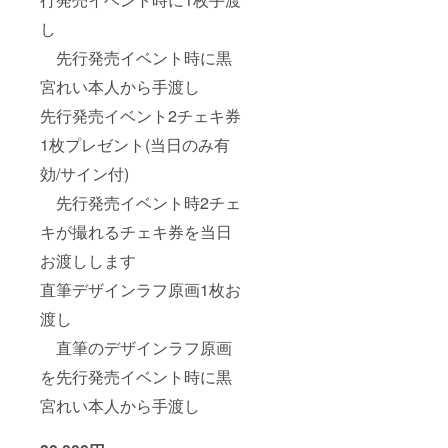
し
先行発売イベント時に黒
宮れい本人から手渡し
先行発売イベント2チェキ券
1枚プレゼント(当日のみ有
効/サイン付)
先行発売イベント時2チェ
キが撮れるチェキ券を当日
お渡しします
直筆デザインラフ原画1枚お
渡し
直筆のデザインラフ原画
を先行発売イベント時に黒
宮れい本人から手渡し