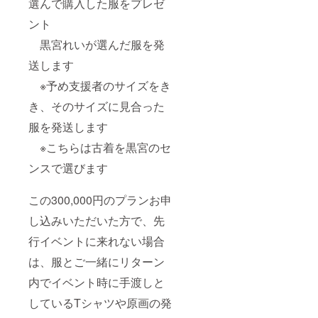
選んで購入した服をプレゼ
ント
黒宮れいが選んだ服を発
送します
※予め支援者のサイズをき
き、そのサイズに見合った
服を発送します
※こちらは古着を黒宮のセ
ンスで選びます
この300,000円のプランお申
し込みいただいた方で、先
行イベントに来れない場合
は、服とご一緒にリターン
内でイベント時に手渡しと
しているTシャツや原画の発