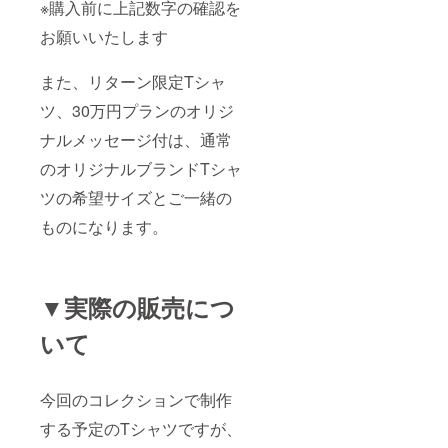
※購入前に上記数字の確認を
お願いいたします
また、リターン限定Tシャ
ツ、30万円プランのオリジ
ナルメッセージ付は、通常
のオリジナルブランドTシャ
ツの希望サイズとご一緒の
ものになります。
▼実際の販売につ
いて
今回のコレクションで制作
する予定のTシャツですが、