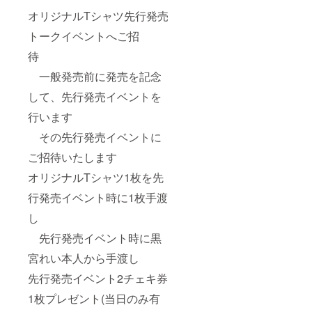
オリジナルTシャツ先行発売
トークイベントへご招
待
一般発売前に発売を記念
して、先行発売イベントを
行います
その先行発売イベントに
ご招待いたします
オリジナルTシャツ1枚を先
行発売イベント時に1枚手渡
し
先行発売イベント時に黒
宮れい本人から手渡し
先行発売イベント2チェキ券
1枚プレゼント(当日のみ有