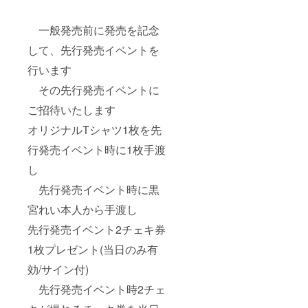
一般発売前に発売を記念
して、先行発売イベントを
行います
その先行発売イベントに
ご招待いたします
オリジナルTシャツ1枚を先
行発売イベント時に1枚手渡
し
先行発売イベント時に黒
宮れい本人から手渡し
先行発売イベント2チェキ券
1枚プレゼント(当日のみ有
効/サイン付)
先行発売イベント時2チェ