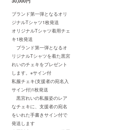
30,000円
ブランド第一弾となるオリ
ジナルTシャツ1枚発送
オリジナルTシャツ着用チェ
キ1枚発送
ブランド第一弾となるオ
リジナルTシャツを着た黒宮
れいのチェキをプレゼント
します。※サイン付
私服チェキ(支援者の宛名入
サイン付)1枚発送
黒宮れいの私服姿のレア
なチェキに、支援者の宛名
をいれた手書きサイン付で
発送します