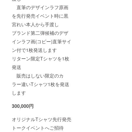
直筆のデザインラフ原画
を先行発売イベント時に黒
宮れい本人から手渡し
ブランド第二弾候補のデザ
インラフ画(コピー)直筆サイ
ン付で1枚発送します
リターン限定Tシャツを1枚
発送
販売はしない限定のカ
ラー違いTシャツ1枚を発送
します
300,000円
オリジナルTシャツ先行発売
トークイベントへご招待