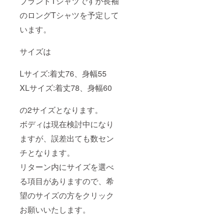
ブランドTシャツですが長袖
のロングTシャツを予定して
います。
サイズは
Lサイズ:着丈76、身幅55
XLサイズ:着丈78、身幅60
の2サイズとなります。
ボディは現在検討中になり
ますが、誤差出ても数セン
チとなります。
リターン内にサイズを選べ
る項目がありますので、希
望のサイズの方をクリック
お願いいたします。