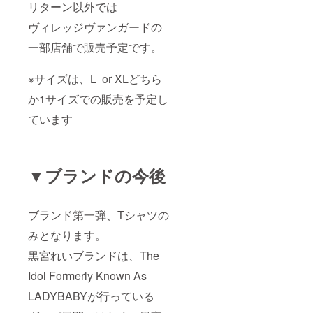
リターン以外では
ヴィレッジヴァンガードの
一部店舗で販売予定です。
※サイズは、L or XLどちら
か1サイズでの販売を予定し
ています
▼ブランドの今後
ブランド第一弾、Tシャツの
みとなります。
黒宮れいブランドは、The
Idol Formerly Known As
LADYBABYが行っている