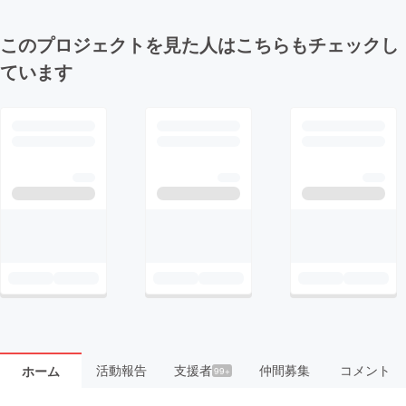
このプロジェクトを見た人はこちらもチェックし
ています
活動報告
支援者
仲間募集
コメント
ホーム
99+