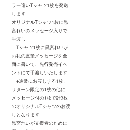
ラー違いTシャツ1枚を発送
します
オリジナルTシャツ1枚に黒
宮れいのメッセージ入りで
手渡し
Tシャツ1枚に黒宮れいが
お礼の直筆メッセージを全
面に書いて、先行発売イベ
ントにて手渡しいたします
※通常にお渡しする1枚、
リターン限定の1枚の他に
メッセージ付の1枚で計3枚
のオリジナルTシャツのお渡
しとなります
黒宮れいが支援者のために