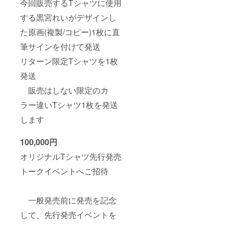
今回販売するTシャツに使用
する黒宮れいがデザインし
た原画(複製/コピー)1枚に直
筆サインを付けて発送
リターン限定Tシャツを1枚
発送
販売はしない限定のカ
ラー違いTシャツ1枚を発送
します
100,000円
オリジナルTシャツ先行発売
トークイベントへご招待
一般発売前に発売を記念
して、先行発売イベントを