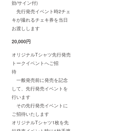
効/サイン付)
先行発売イベント時2チェ
キが撮れるチェキ券を当日
お渡しします
20,000円
オリジナルTシャツ先行発売
トークイベントへご招
待
一般発売前に発売を記念
して、先行発売イベントを
行います
その先行発売イベントに
ご招待いたします
オリジナルTシャツ1枚を先
行発売イベント時に1枚手渡