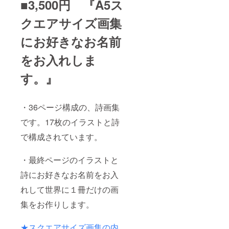
■3,500円 『A5ス
クエアサイズ画集
にお好きなお名前
をお入れしま
す。』
・36ページ構成の、詩画集
です。17枚のイラストと詩
で構成されています。
・最終ページのイラストと
詩にお好きなお名前をお入
れして世界に１冊だけの画
集をお作りします。
★スクエアサイズ画集の内