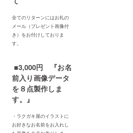
て
全てのリターンにはお礼の
メール（プレゼント画像付
き）をお付けしておりま
す。
■3,000円 『お名
前入り画像データ
を８点製作しま
す。』
・ラクガキ屋のイラストに
お好きなお名前をお入れし