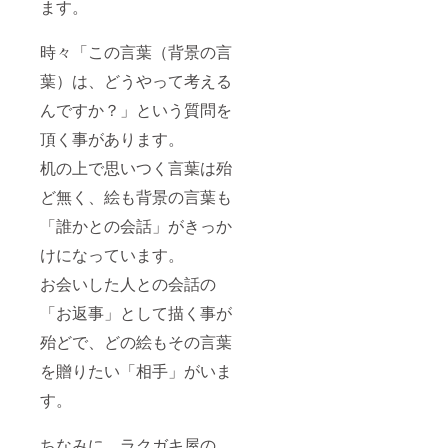
ます。
時々「この言葉（背景の言
葉）は、どうやって考える
んですか？」という質問を
頂く事があります。
机の上で思いつく言葉は殆
ど無く、絵も背景の言葉も
「誰かとの会話」がきっか
けになっています。
お会いした人との会話の
「お返事」として描く事が
殆どで、どの絵もその言葉
を贈りたい「相手」がいま
す。
ちなみに、ラクガキ屋の