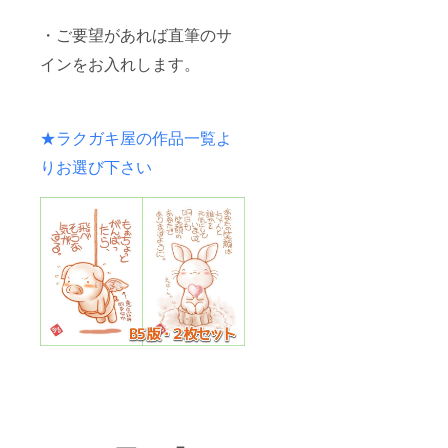
・ご要望があれば直筆のサ
インをお入れします。
★ラクガキ屋の作品一覧よ
りお選び下さい