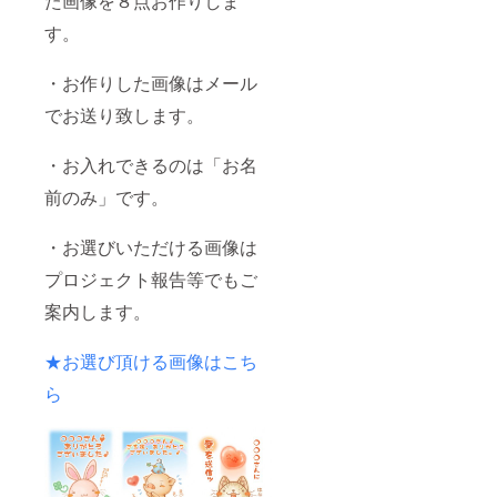
た画像を８点お作りしま
す。
・お作りした画像はメール
でお送り致します。
・お入れできるのは「お名
前のみ」です。
・お選びいただける画像は
プロジェクト報告等でもご
案内します。
★お選び頂ける画像はこち
ら