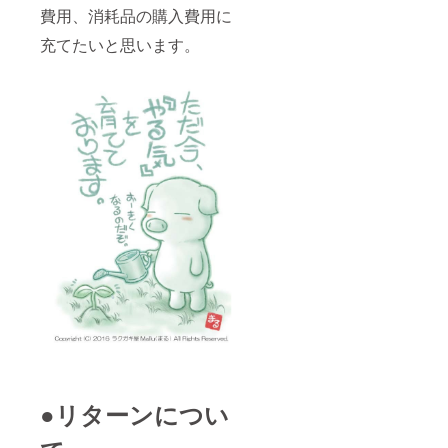
費用、消耗品の購入費用に
充てたいと思います。
●リターンについ