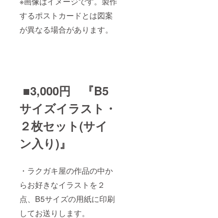
※画像はイメージです。製作
するポストカードとは図案
が異なる場合があります。
■3,000円 『B5
サイズイラスト・
２枚セット(サイ
ン入り)』
・ラクガキ屋の作品の中か
らお好きなイラストを２
点、B5サイズの用紙に印刷
してお送りします。