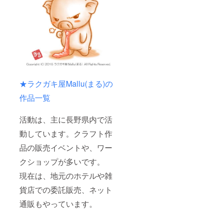
★ラクガキ屋Mallu(まる)の
作品一覧
活動は、主に長野県内で活
動しています。クラフト作
品の販売イベントや、ワー
クショップが多いです。
現在は、地元のホテルや雑
貨店での委託販売、ネット
通販もやっています。