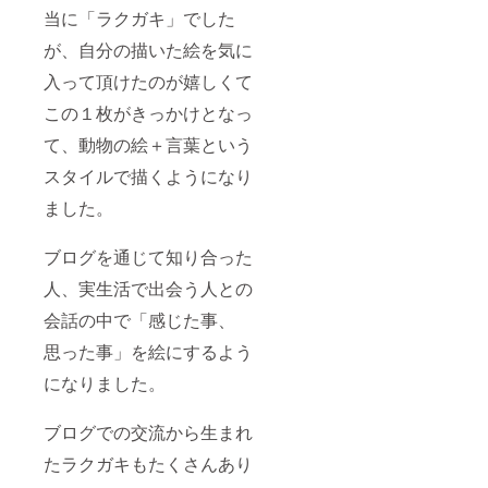
当に「ラクガキ」でした
が、自分の描いた絵を気に
入って頂けたのが嬉しくて
この１枚がきっかけとなっ
て、動物の絵＋言葉という
スタイルで描くようになり
ました。
ブログを通じて知り合った
人、実生活で出会う人との
会話の中で「感じた事、
思った事」を絵にするよう
になりました。
ブログでの交流から生まれ
たラクガキもたくさんあり