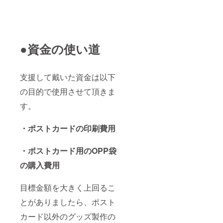
●資金の使い道
支援して戴いた資金は以下
の目的で使用させて頂きま
す。
・ポストカードの印刷費用
・ポストカード用のOPP袋
の購入費用
目標金額を大きく上回るこ
とがありましたら、ポスト
カード以外のグッズ製作の