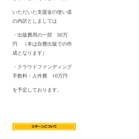
いただいた支援金の使い道
の内訳としましては
・出版費用の一部 30万
円 （本は自費出版での作
成となります）
・クラウドファンディング
手数料・人件費 10万円
を予定しております。