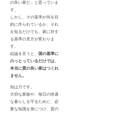
の良い家だ」と思っていま
す。
しかし、その基準が何を目
的に作られているか、それ
を知るだけでも、家に対す
る基準の見方が変わりま
す。
結論を言うと、
国の基準に
のっとっているだけでは、
本当に質の良い家はつくれ
ません。
知は力です。
大切な家族や、毎日の快適
な暮らしを守るために、必
要な知識を身につけ、質の