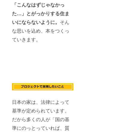
「こんなはずじゃなかっ
た…」とがっかりする住ま
いにならないように。
そん
な思いを込め、本をつくっ
ていきます。
日本の家は、法律によって
基準が定められています。
だから多くの人が「国の基
準にのっとっていれば、質