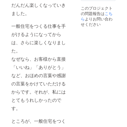
だんだん楽しくなっていき
このプロジェクト
ました。
の問題報告は
こち
ら
よりお問い合わ
せください
一般住宅をつくる仕事を手
がけるようになってから
は、さらに楽しくなりまし
た。
なぜなら、お客様から直接
「いいね」「ありがとう」
など、おほめの言葉や感謝
の言葉をかけていただける
からです。それが、私には
とてもうれしかったので
す。
ところが、一般住宅をつく