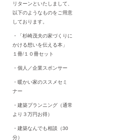
リターンといたしまして、
以下のようなものをご用意
しております。
・「杉崎茂夫の家づくりに
かける想いを伝える本」
１冊/１０冊セット
・個人／企業スポンサー
・暖かい家のススメセミ
ナー
・建築プランニング（通常
より３万円お得）
・建築なんでも相談（30
分）