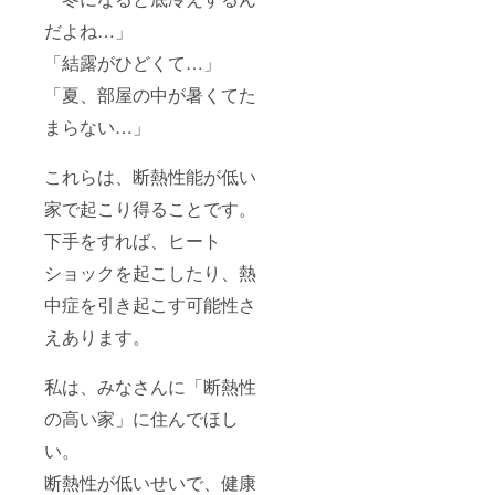
だよね…」
「結露がひどくて…」
「夏、部屋の中が暑くてた
まらない…」
これらは、断熱性能が低い
家で起こり得ることです。
下手をすれば、ヒート
ショックを起こしたり、熱
中症を引き起こす可能性さ
えあります。
私は、みなさんに「断熱性
の高い家」に住んでほし
い。
断熱性が低いせいで、健康