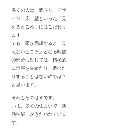
多くの人は、間取り、デザ
イン、床、壁といった「見
えるところ」にはこだわり
ます。
でも、家が完成すると「見
えないところ」となる断熱
の部分に対しては、積極的
に情報を集めたり、調べた
りすることはないのでは？
と思います。
それもそのはずです。
いま、多くの住まいで「断
熱性能」がうたわれていま
す。