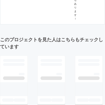
あ
り
ま
す
！
このプロジェクトを見た人はこちらもチェックし
ています