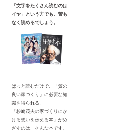
「文字をたくさん読むのは
イヤ」という方でも、苦も
なく読めるでしょう。
ぱっと読むだけで、「質の
良い家づくり」に必要な知
識を得られる。
「杉崎茂夫の家づくりにか
ける想いを伝える本」がめ
ざすのは、そんな本です。