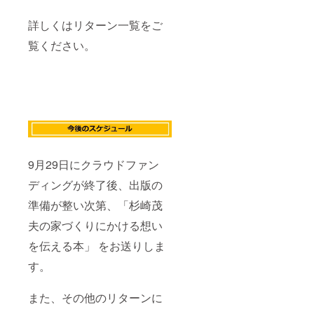
詳しくはリターン一覧をご
覧ください。
9月29日にクラウドファン
ディングが終了後、出版の
準備が整い次第、「杉崎茂
夫の家づくりにかける想い
を伝える本」 をお送りしま
す。
また、その他のリターンに