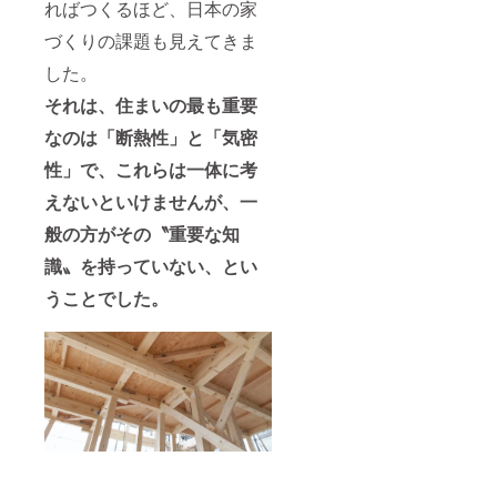
ればつくるほど、日本の家
づくりの課題も見えてきま
した。
それは、住まいの最も重要
なのは「断熱性」と「気密
性」で、これらは一体に考
えないといけませんが、一
般の方がその〝重要な知
識〟を持っていない、とい
うことでした。