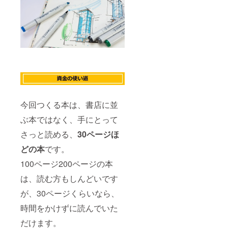
今回つくる本は、書店に並
ぶ本ではなく、手にとって
さっと読める、
30ページほ
どの本
です。
100ページ200ページの本
は、読む方もしんどいです
が、30ページくらいなら、
時間をかけずに読んでいた
だけます。