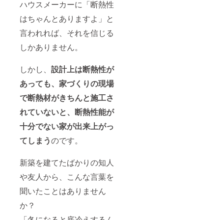
ハウスメーカーに「断熱性
はちゃんとありますよ」と
言われれば、それを信じる
しかありません。
しかし、
設計上は断熱性が
あっても、家づくりの現場
で断熱材がきちんと施工さ
れていないと、断熱性能が
十分でない家が出来上がっ
てしまう
のです。
新築を建てたばかりの知人
や友人から、こんな言葉を
聞いたことはありません
か？
「冬になると底冷えするん