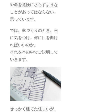
や命を危険にさらすような
ことがあってはならない、
思っています。
では、家づくりのとき、何
に気をつけ、何に目を向け
ればいいのか。
それを本の中でご説明して
いきます。
せっかく建てた住まいが、