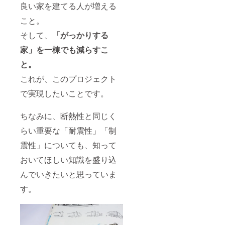
良い家を建てる人が増える
こと。
そして、
「がっかりする
家」を一棟でも減らすこ
と。
これが、このプロジェクト
で実現したいことです。
ちなみに、断熱性と同じく
らい重要な「耐震性」「制
震性」についても、知って
おいてほしい知識を盛り込
んでいきたいと思っていま
す。