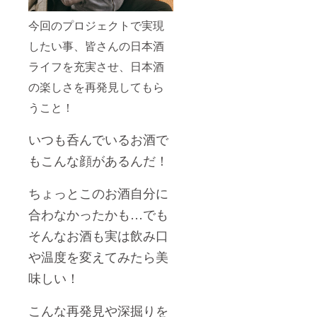
今回のプロジェクトで実現
したい事、皆さんの日本酒
ライフを充実させ、日本酒
の楽しさを再発見してもら
うこと！
いつも呑んでいるお酒で
もこんな顔があるんだ！
ちょっとこのお酒自分に
合わなかったかも…でも
そんなお酒も実は飲み口
や温度を変えてみたら美
味しい！
こんな再発見や深掘りを