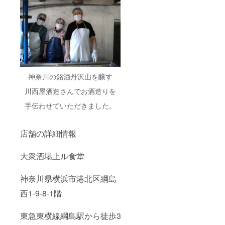
神奈川の銘酒丹沢山を醸す
川西屋酒造さんでお酒造りを
手伝わせていただきました。
店舗の詳細情報
大衆酒場上ル食堂
神奈川県横浜市港北区綱島
西1-9-8-1階
東急東横線綱島駅から徒歩3