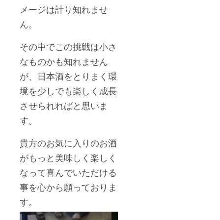
メージは計り知れませ
ん。
その中でこの挑戦は小さ
なものかも知れません
が、日本酒をとりまく環
境を少しでも楽しく成長
させられればと思いま
す。
貴方のお気に入りのお酒
がもっと美味しく楽しく
なって喜んでいただける
事を心から願っておりま
す。