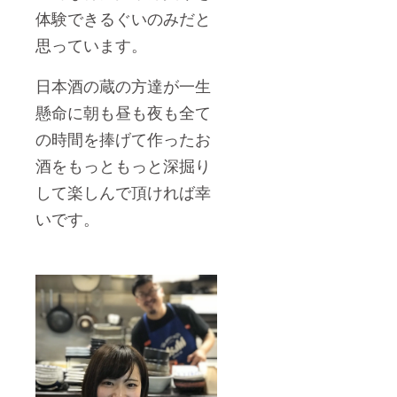
体験できるぐいのみだと
思っています。
日本酒の蔵の方達が一生
懸命に朝も昼も夜も全て
の時間を捧げて作ったお
酒をもっともっと深掘り
して楽しんで頂ければ幸
いです。