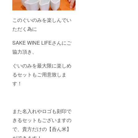
このぐいのみを楽しんでい
ただく為に
SAKE WINE LIFEさんにご
協力頂き、
ぐいのみを最大限に楽しめ
るセットもご用意致しま
す！
また名入れやロゴも刻印で
きるセットもございますの
で、貴方だけの【呑ん米】
ができます！