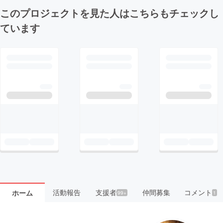
このプロジェクトを見た人はこちらもチェックし
ています
活動報告
支援者
仲間募集
コメント
ホーム
99+
1