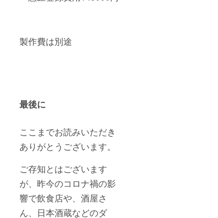
製作費は別途
最後に
ここまでお読みいただき
ありがとうございます。
ご存知とはございます
が、昨今のコロナ禍の影
響で飲食店や、酒屋さ
ん、日本酒蔵などのダ