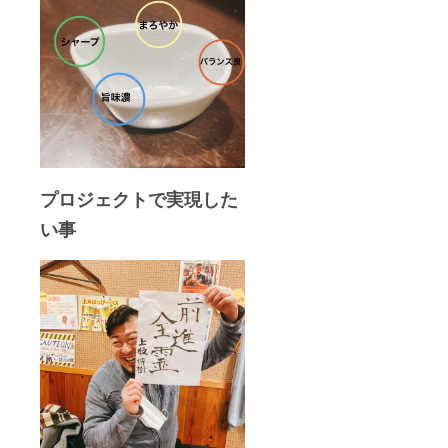
プロジェクトで実現した
い事