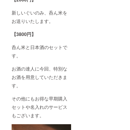
新しいぐいのみ、呑ん米を
お送りいたします。
【3800円】
呑ん米と日本酒のセットで
す。
お酒の達人に今回、特別な
お酒を用意していただきま
す。
その他にもお得な早期購入
セットや名入れのサービス
もございます。