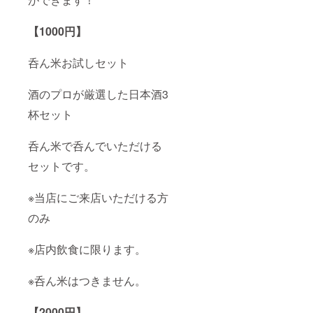
【1000円】
呑ん米お試しセット
酒のプロが厳選した日本酒3
杯セット
呑ん米で呑んでいただける
セットです。
※当店にご来店いただける方
のみ
※店内飲食に限ります。
※呑ん米はつきません。
【2000円】