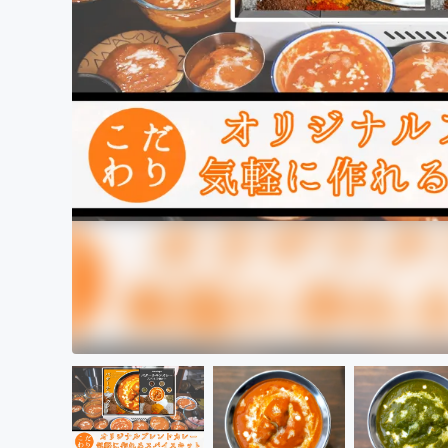
まちづくり・地域活性化