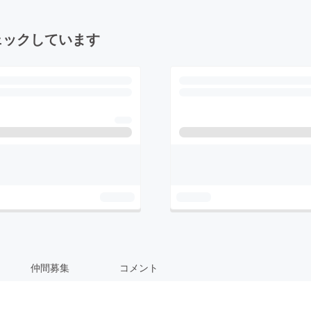
ェックしています
仲間募集
コメント