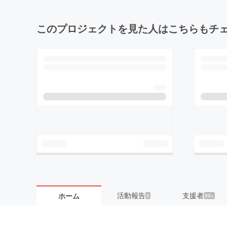
このプロジェクトを見た人はこちらもチ
活動報告
支援者
ホーム
6
99+