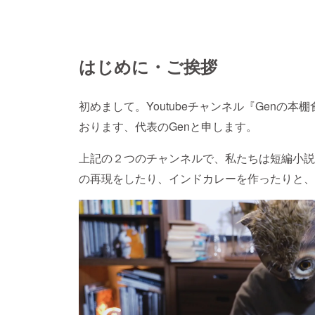
はじめに・ご挨拶
初めまして。Youtubeチャンネル『Genの
おります、代表のGenと申します。
上記の２つのチャンネルで、私たちは短編小説
の再現をしたり、インドカレーを作ったりと、