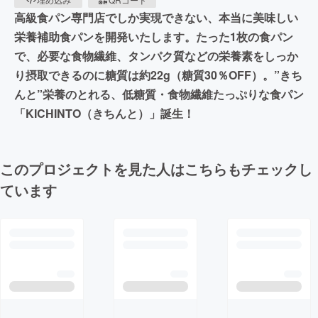
高級食パン専門店でしか実現できない、本当に美味しい
栄養補助食パンを開発いたします。たった1枚の食パン
で、必要な食物繊維、タンパク質などの栄養素をしっか
り摂取できるのに糖質は約22g（糖質30％OFF）。”きち
んと”栄養のとれる、低糖質・食物繊維たっぷりな食パン
「KICHINTO（きちんと）」誕生！
このプロジェクトを見た人はこちらもチェックし
ています