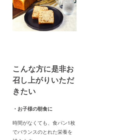
こんな方に是非お
召し上がりいただ
きたい
・お子様の朝食に
時間がなくても、食パン1枚
でバランスのとれた栄養を