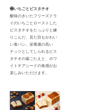
❷いちごとピスタチオ
酸味のきいたフリーズドラ
イのいちごとローストした
ピスタチオをたっぷりと練
りこんだ、見た目もかわい
い食パン。栄養価の高い
ナッツとしてしられるピス
タチオの歯ごたえと、ホワ
イトチアシードの食感がお
楽しみいただけます。