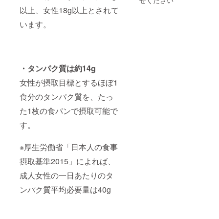
せください
以上、女性18g以上とされて
います。
・タンパク質は約14g
女性が摂取目標とするほぼ1
食分のタンパク質を、たっ
た1枚の食パンで摂取可能で
す。
※厚生労働省「日本人の食事
摂取基準2015」によれば、
成人女性の一日あたりのタ
ンパク質平均必要量は40g