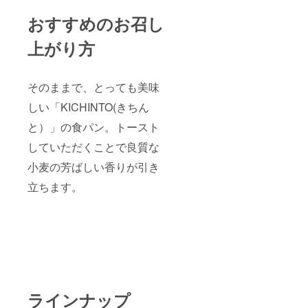
おすすめのお召し
上がり方
そのままで、とっても美味
しい「KICHINTO(きちん
と）」の食パン。トースト
していただくことで良質な
小麦の芳ばしい香りが引き
立ちます。
ラインナップ