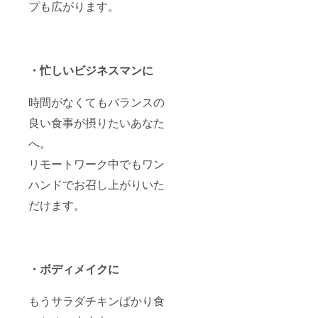
プも広がります。
・忙しいビジネスマンに
時間がなくてもバランスの
良い食事が摂りたいあなた
へ。
リモートワーク中でもワン
ハンドでお召し上がりいた
だけます。
・ボディメイクに
もうサラダチキンばかり食