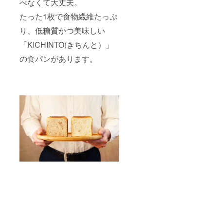
べなくて大丈夫。
たった1枚で食物繊維たっぷ
り、低糖質かつ美味しい
「KICHINTO(きちんと）」
の食パンがあります。