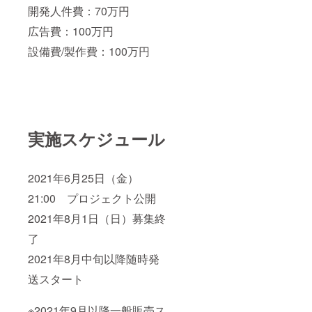
開発人件費：70万円
広告費：100万円
設備費/製作費：100万円
実施スケジュール
2021年6月25日（金）
21:00 プロジェクト公開
2021年8月1日（日）募集終
了
2021年8月中旬以降随時発
送スタート
※2021年9月以降一般販売ス