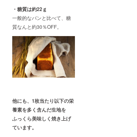
・糖質は約22ｇ
一般的なパンと比べて、糖
質なんと約30％OFF。
他にも、1枚当たり以下の栄
養素を多く含んだ生地を
ふっくら美味しく焼き上げ
ています。