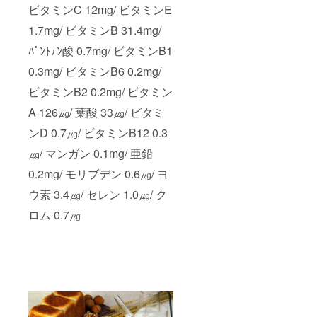
ビタミンC 12mg/ ビタミンE
1.7mg/ ビタミンB 31.4mg/
ﾊﾟﾝﾄﾃﾝ酸 0.7mg/ ビタミンB1
0.3mg/ ビタミンB6 0.2mg/
ビタミンB2 0.2mg/ ビタミン
A 126㎍/ 葉酸 33㎍/ ビタミ
ンD 0.7㎍/ ビタミンB12 0.3
㎍/ マンガン 0.1mg/ 亜鉛
0.2mg/ モリブデン 0.6㎍/ ヨ
ウ素 3.4㎍/ セレン 1.0㎍/ ク
ロム 0.7㎍