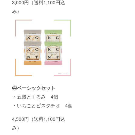
3,000円（送料1,100円込
み）
④ベーシックセット
・五穀とくるみ 4個
・いちごとピスタチオ 4個
4,500円（送料1,100円込
み）