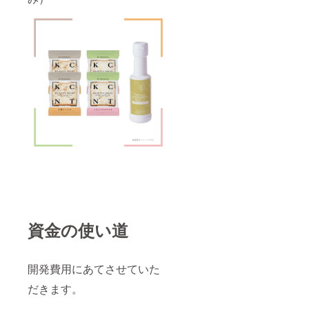
資金の使い道
開発費用にあてさせていた
だきます。