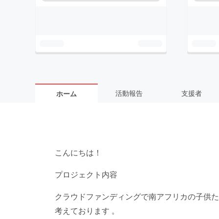
活動報告
支援者
ホーム
こんにちは！
プロジェクト内容
クラウドファンディングで南アフリカの子供た
考えております 。