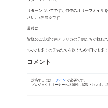
リターンついてですが自作のオリーブオイルを
さい。※無農薬です
最後に
皆様のご支援で南アフリカの子供たちが救われ
1人でも多くの子供たちを救うため1円でも多
コメント
投稿するには
ログイン
が必要です。
プロジェクトオーナーの承認後に掲載されます。