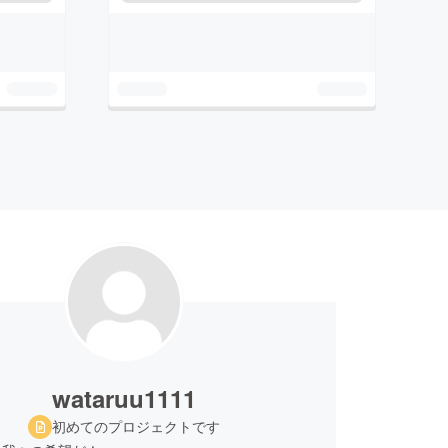
wataruu1111
初めてのプロジェクトです