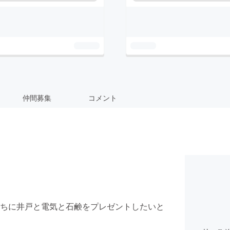
仲間募集
コメント
ちに井戸と電気と石鹸をプレゼントしたいと