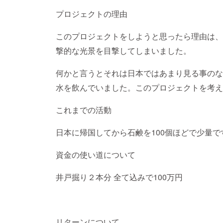
プロジェクトの理由
このプロジェクトをしようと思ったら理由は、
撃的な光景を目撃してしまいました。
何かと言うとそれは日本ではあまり見る事のな
水を飲んでいました。このプロジェクトを考え
これまでの活動
日本に帰国してから石鹸を100個ほどで少量
資金の使い道について
井戸掘り２本分 全て込みで100万円
リターンについて