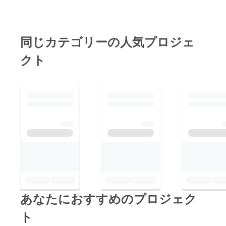
同じカテゴリーの人気プロジェ
クト
あなたにおすすめのプロジェク
ト