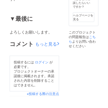
談したらいい
ですか？
ヘルプページを
▼最後に
見る
よろしくお願いします。
このプロジェクト
の問題報告は
こち
ら
よりお問い合わ
コメント
もっと見る
せください
投稿するには
ログイン
が
必要です。
プロジェクトオーナーの承
認後に掲載されます。承認
された内容を削除すること
はできません。
※投稿する際の注意点