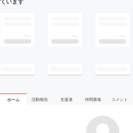
ています
活動報告
支援者
仲間募集
コメント
ホーム