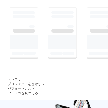
トップ
>
プロジェクトをさがす
>
パフォーマンス
>
ツチノコを見つける！！