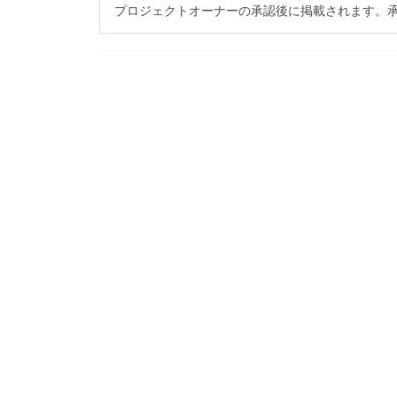
プロジェクトオーナーの承認後に掲載されます。