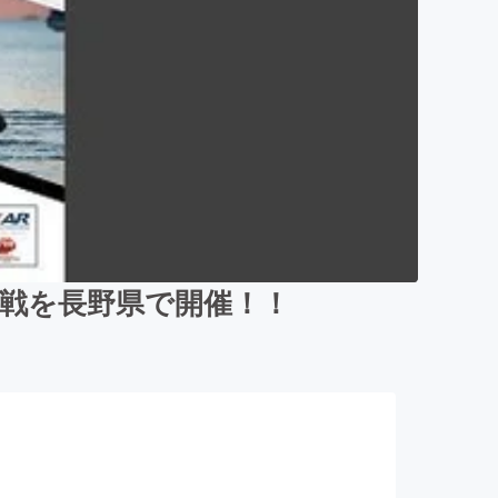
戦を長野県で開催！！