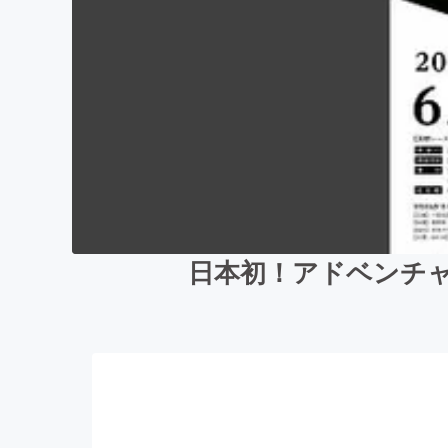
日本初！アドベンチ