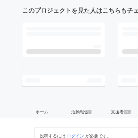
このプロジェクトを見た人はこちらもチ
ホーム
活動報告
支援者
1
99+
投稿するには
ログイン
が必要です。