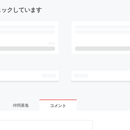
ェックしています
仲間募集
コメント