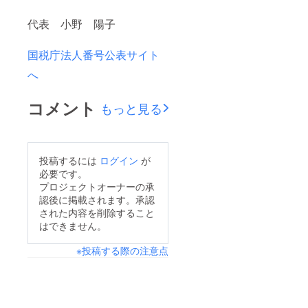
代表 小野 陽子
国税庁法人番号公表サイト
へ
コメント
もっと見る
投稿するには
ログイン
が
必要です。
プロジェクトオーナーの承
認後に掲載されます。承認
された内容を削除すること
はできません。
※投稿する際の注意点