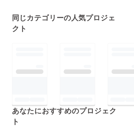
同じカテゴリーの人気プロジェ
クト
あなたにおすすめのプロジェク
ト