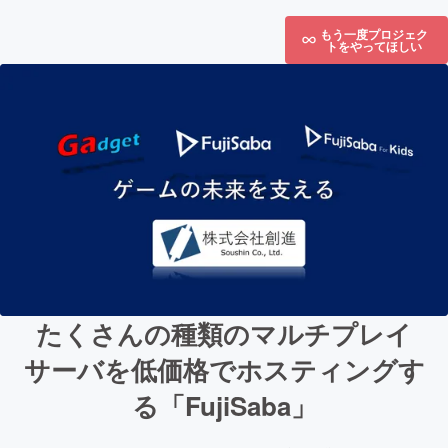
もう一度プロジェク
トをやってほしい
たくさんの種類のマルチプレイ
サーバを低価格でホスティングす
る「FujiSaba」