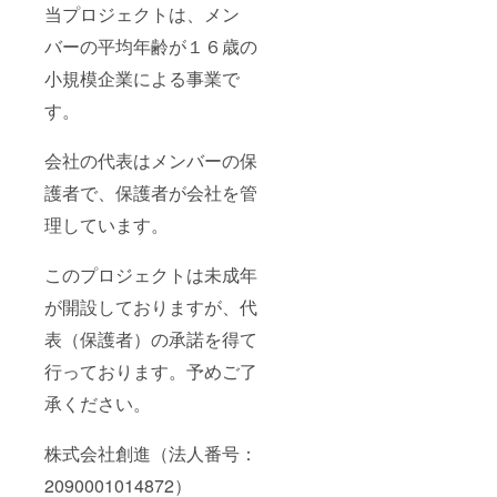
当プロジェクトは、メン
バーの平均年齢が１６歳の
小規模企業による事業で
す。
会社の代表はメンバーの保
護者で、保護者が会社を管
理しています。
このプロジェクトは未成年
が開設しておりますが、代
表（保護者）の承諾を得て
行っております。予めご了
承ください。
株式会社創進（法人番号：
2090001014872）