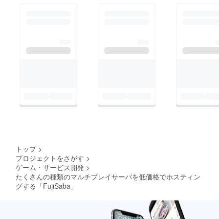
トップ
>
プロジェクトをさがす
>
ゲーム・サービス開発
>
たくさんの種類のマルチプレイサーバを低価格でホスティン
グする「FujiSaba」