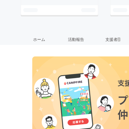
ホーム
活動報告
支援者
2