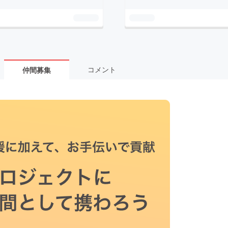
コメント
仲間募集