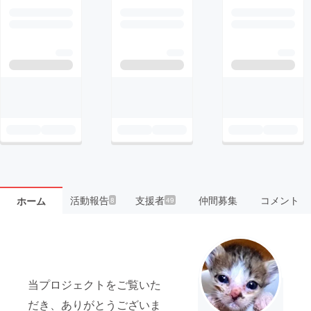
活動報告
支援者
仲間募集
コメント
ホーム
8
49
当プロジェクトをご覧いた
だき、ありがとうございま