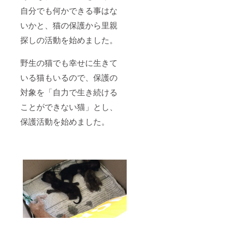
自分でも何かできる事はな
いかと、猫の保護から里親
探しの活動を始めました。
野生の猫でも幸せに生きて
いる猫もいるので、保護の
対象を「自力で生き続ける
ことができない猫」とし、
保護活動を始めました。