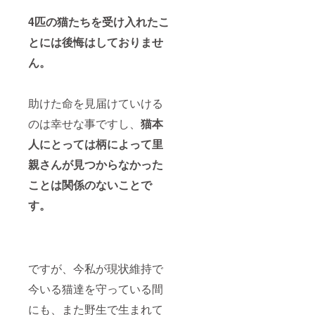
4匹の猫たちを受け入れたこ
とには後悔はしておりませ
ん。
助けた命を見届けていける
のは幸せな事ですし、
猫本
人にとっては柄によって里
親さんが見つからなかった
ことは関係のないことで
す。
ですが、今私が現状維持で
今いる猫達を守っている間
にも、また野生で生まれて