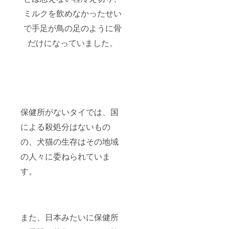
ミルクを飲めなかったせい
で手足が鳥の足のように骨
だけになっていました。
保健所がないタイでは、国
による殺処分はないもの
の、犬猫の生存はその地域
の人々に委ねられていま
す。
また、日本みたいに保健所