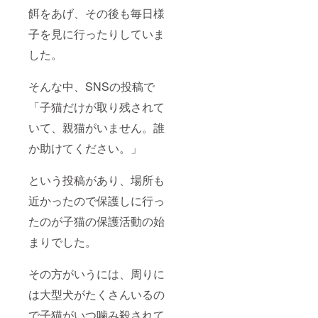
餌をあげ、その後も毎日様
子を見に行ったりしていま
した。
そんな中、SNSの投稿で
「子猫だけが取り残されて
いて、親猫がいません。誰
か助けてください。」
という投稿があり、場所も
近かったので保護しに行っ
たのが子猫の保護活動の始
まりでした。
その方がいうには、周りに
は大型犬がたくさんいるの
で子猫がいつ噛み殺されて