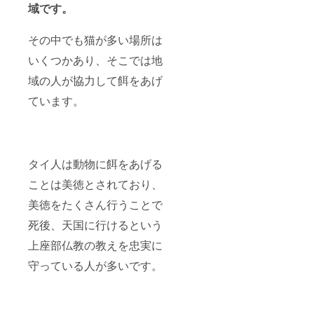
域です。
その中でも猫が多い場所は
いくつかあり、そこでは地
域の人が協力して餌をあげ
ています。
タイ人は動物に餌をあげる
ことは美徳とされており、
美徳をたくさん行うことで
死後、天国に行けるという
上座部仏教の教えを忠実に
守っている人が多いです。