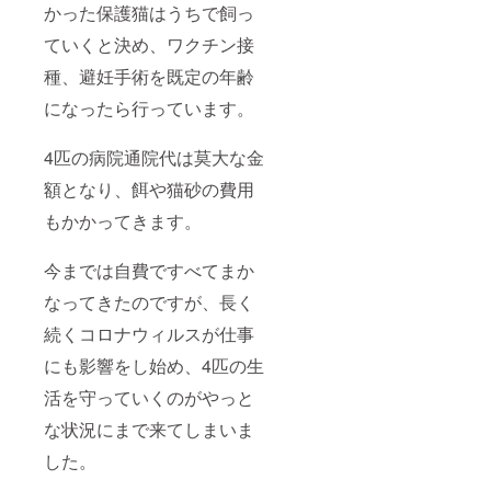
かった保護猫はうちで飼っ
ていくと決め、ワクチン接
種、避妊手術を既定の年齢
になったら行っています。
4匹の病院通院代は莫大な金
額となり、餌や猫砂の費用
もかかってきます。
今までは自費ですべてまか
なってきたのですが、長く
続くコロナウィルスが仕事
にも影響をし始め、4匹の生
活を守っていくのがやっと
な状況にまで来てしまいま
した。