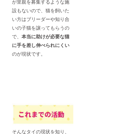
が里親を募集するような施
設もないので、猫を飼いた
い方はブリーダーや知り合
いの子猫を譲ってもらうの
で、
本当に助けが必要な猫
に手を差し伸べられにくい
のが現状です。
そんなタイの現状を知り、