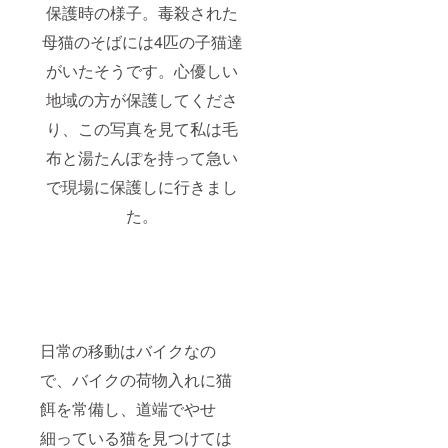
保護時の様子。毒殺された
母猫のそばには4匹の子猫達
がいたそうです。心優しい
地域の方が保護してくださ
り、この写真を見て私は毛
布と湯たんぽを持って急い
で現場に保護しに行きまし
た。
日常の移動はバイクなの
で、バイクの荷物入れに猫
餌を常備し、道端でやせ
細っている猫を見つけては