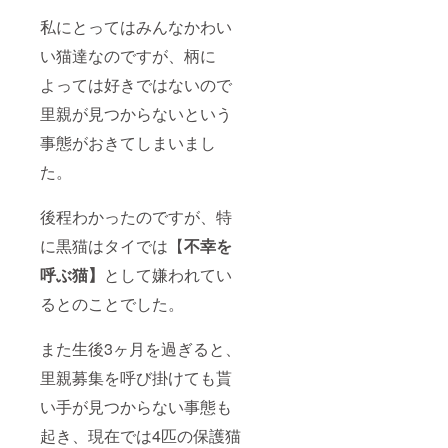
私にとってはみんなかわい
い猫達なのですが、柄に
よっては好きではないので
里親が見つからないという
事態がおきてしまいまし
た。
後程わかったのですが、特
に黒猫はタイでは【
不幸を
呼ぶ猫】
として嫌われてい
るとのことでした。
また生後3ヶ月を過ぎると、
里親募集を呼び掛けても貰
い手が見つからない事態も
起き、現在では4匹の保護猫