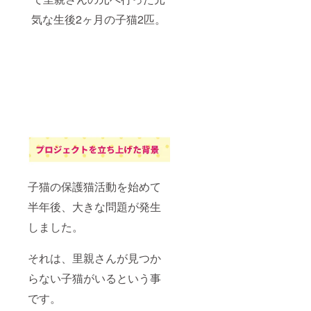
気な生後2ヶ月の子猫2匹。
子猫の保護猫活動を始めて
半年後、大きな問題が発生
しました。
それは、里親さんが見つか
らない子猫がいるという事
です。