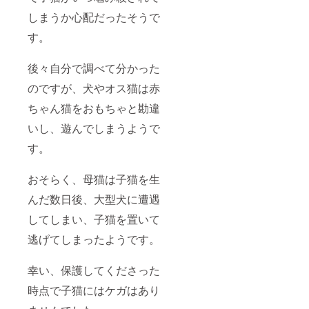
しまうか心配だったそうで
す。
後々自分で調べて分かった
のですが、犬やオス猫は赤
ちゃん猫をおもちゃと勘違
いし、遊んでしまうようで
す。
おそらく、母猫は子猫を生
んだ数日後、大型犬に遭遇
してしまい、子猫を置いて
逃げてしまったようです。
幸い、保護してくださった
時点で子猫にはケガはあり