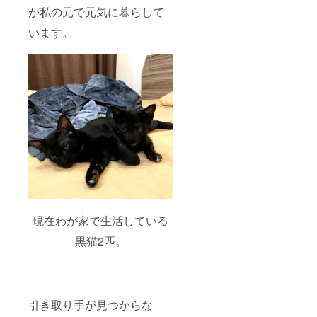
が私の元で元気に暮らして
います。
現在わが家で生活している
黒猫2匹。
引き取り手が見つからな