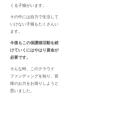
くる子猫がいます。
その中には自力で生活して
いけない子猫もたくさんい
ます。
今後もこの保護猫活動を続
けていくにはやはり資金が
必要です。
そんな時、このクラウド
ファンディングを知り、皆
様のお力をお借りしようと
思いました。