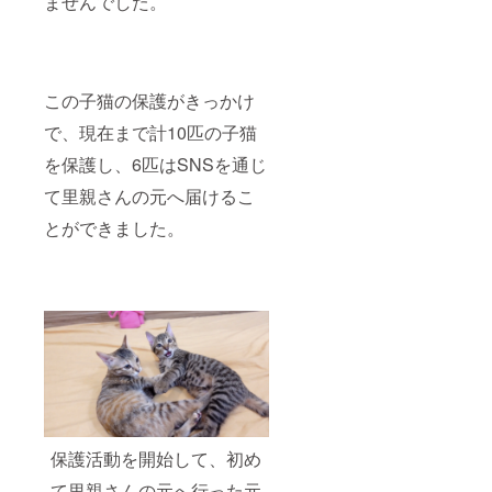
ませんでした。
この子猫の保護がきっかけ
で、現在まで計10匹の子猫
を保護し、6匹はSNSを通じ
て里親さんの元へ届けるこ
とができました。
保護活動を開始して、初め
て里親さんの元へ行った元