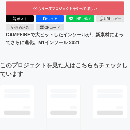
もう一度プロジェクトをやってほしい
ポスト
シェア
LINEで送る
URLコピー
埋め込み
QRコード
CAMPFIREで大ヒットしたインソールが、新素材によっ
てさらに進化。M1インソール 2021
このプロジェクトを見た人はこちらもチェックし
ています