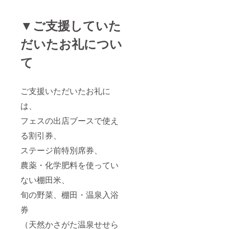
▼ご支援していた
だいたお礼につい
て
ご支援いただいたお礼に
は、
フェスの出店ブースで使え
る割引券、
ステージ前特別席券、
農薬・化学肥料を使ってい
ない棚田米、
旬の野菜、棚田・温泉入浴
券
（天然かさがた温泉せせら