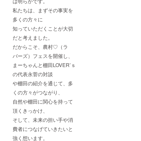
は明らかです。
私たちは、まずその事実を
多くの方々に
知っていただくことが大切
だと考えました。
だからこそ、農村♡（ラ
バーズ）フェスを開催し、
まーちゃんと棚田LOVER’ｓ
の代表永菅の対談
や棚田の紹介を通じて、多
くの方々がつながり、
自然や棚田に関心を持って
頂くきっかけ、
そして、未来の担い手や消
費者につなげていきたいと
強く想います。