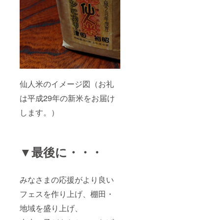
仙人米のイメージ図（お礼
は平成29年の新米をお届け
します。）
▼最後に・・・
みなさまの応援がより良い
フェスを作り上げ、棚田・
地域を盛り上げ、