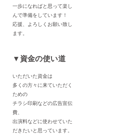
一歩になればと思って楽し
んで準備をしています！
応援、よろしくお願い致し
ます。
▼資金の使い道
いただいた資金は
多くの方々に来ていただく
ための
チラシ印刷などの広告宣伝
費、
出演料などに使わせていた
だきたいと思っています。