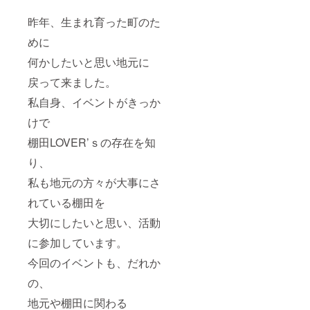
昨年、生まれ育った町のた
めに
何かしたいと思い地元に
戻って来ました。
私自身、イベントがきっか
けで
棚田LOVER’ｓの存在を知
り、
私も地元の方々が大事にさ
れている棚田を
大切にしたいと思い、活動
に参加しています。
今回のイベントも、だれか
の、
地元や棚田に関わる