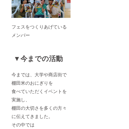
フェスをつくりあげている
メンバー
▼今までの活動
今までは、大学や商店街で
棚田米のおにぎりを
食べていただくイベントを
実施し、
棚田の大切さを多くの方々
に伝えてきました。
その中では