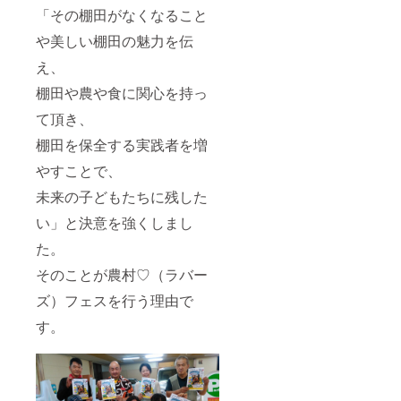
「その棚田がなくなること
や美しい棚田の魅力を伝
え、
棚田や農や食に関心を持っ
て頂き、
棚田を保全する実践者を増
やすことで、
未来の子どもたちに残した
い」と決意を強くしまし
た。
そのことが農村♡（ラバー
ズ）フェスを行う理由で
す。