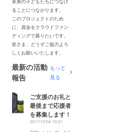
未来の子どもたちにつなげ
ることにつながります。
このプロジェクトのため
に、資金をクラウドファン
ディングで募りたいです。
皆さま、どうぞご協力よろ
しくお願いいたします。
最新の活動
もっと
報告
見る
ご支援のお礼と
最後まで応援者
を募集します！
2017/10/04 19:21