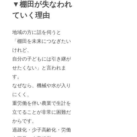
▼棚田が失なわれ
ていく理由
地域の方に話を伺うと
「棚田を未来につなぎたい
けれど、
自分の子どもには引き継が
せたくない」と言われま
す。
なぜなら、機械や水が入り
にくく、
重労働を伴い農業で生計を
立てることが非常に困難だ
からです。
過疎化・少子高齢化・労働