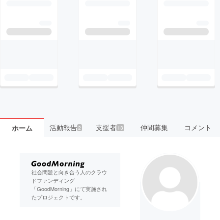
活動報告
支援者
仲間募集
コメント
ホーム
2
13
社会問題と向き合う人のクラウ
ドファンディング
「GoodMorning」にて実施され
たプロジェクトです。