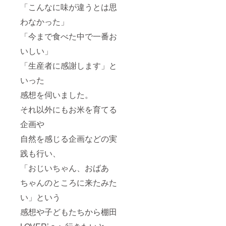
「こんなに味が違うとは思
わなかった」
「今まで食べた中で一番お
いしい」
「生産者に感謝します」と
いった
感想を伺いました。
それ以外にもお米を育てる
企画や
自然を感じる企画などの実
践も行い、
「おじいちゃん、おばあ
ちゃんのところに来たみた
い」という
感想や子どもたちから棚田